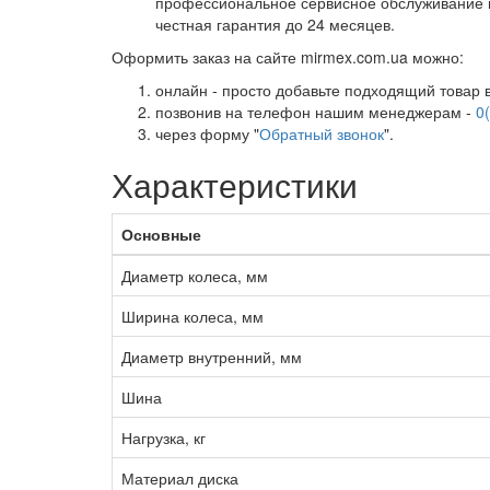
профессиональное сервисное обслуживание 
честная гарантия до 24 месяцев.
Оформить заказ на сайте mirmex.com.ua можно:
онлайн - просто добавьте подходящий товар в
позвонив на телефон нашим менеджерам -
0
через форму "
Обратный звонок
".
Характеристики
Основные
Диаметр колеса, мм
Ширина колеса, мм
Диаметр внутренний, мм
Шина
Нагрузка, кг
Материал диска