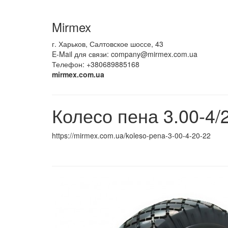
Mirmex
г. Харьков, Салтовское шоссе, 43
E-Mail для связи:
company@mirmex.com.ua
Телефон: +380689885168
mirmex.com.ua
Колесо пена 3.00-4/
https://mirmex.com.ua/koleso-pena-3-00-4-20-22