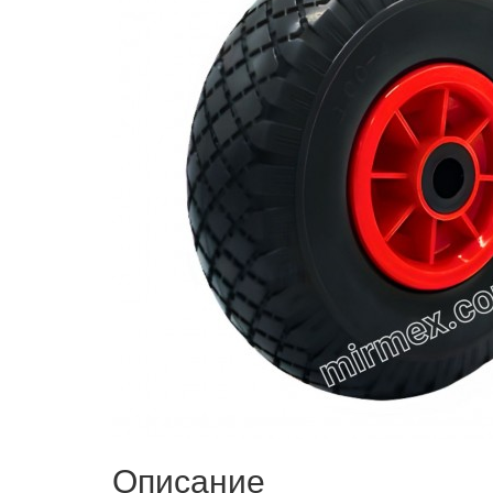
Описание