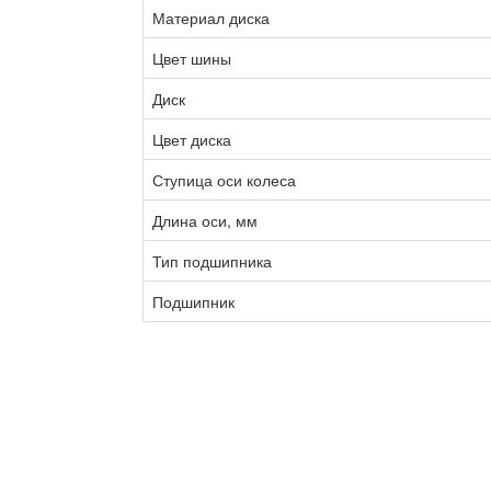
Материал диска
Цвет шины
Диск
Цвет диска
Ступица оси колеса
Длина оси, мм
Тип подшипника
Подшипник