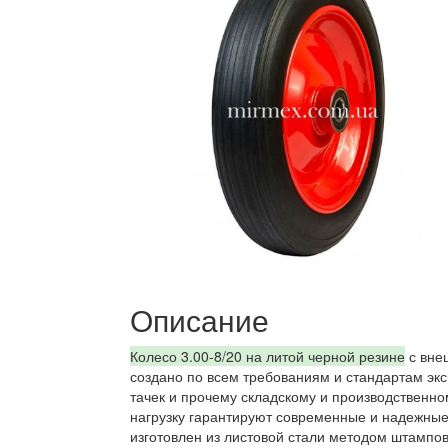
Описание
Колесо 3.00-8/20 на литой черной резине
с вне
создано по всем требованиям и стандартам экс
тачек и прочему складскому и производственно
нагрузку гарантируют современные и надежные
изготовлен из листовой стали методом штамповк