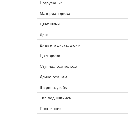
Нагрузка, кг
Материал диска
Цвет шины
Диск
Диаметр диска, дюйм
Цвет диска
Ступица оси колеса
Длина оси, мм
Ширина, дюйм
Тип подшипника
Подшипник