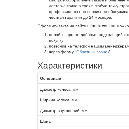
доставка точно в срок в любую точку стра
профессиональное сервисное обслуживан
честная гарантия до 24 месяцев.
Оформить заказ на сайте mirmex.com.ua можно
онлайн - просто добавьте подходящий тов
покупку;
позвонив на телефон нашим менеджерам
через форму "
Обратный звонок
".
Характеристики
Основные
Диаметр колеса, мм
Ширина колеса, мм
Диаметр внутренний, мм
Шина