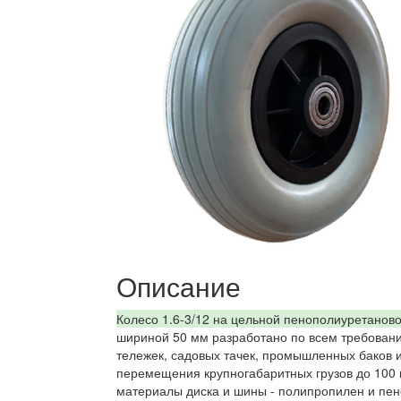
Описание
Колесо 1.6-3/12 на цельной пенополиуретанов
шириной 50 мм разработано по всем требовани
тележек, садовых тачек, промышленных баков 
перемещения крупногабаритных грузов до 100 
материалы диска и шины - полипропилен и пен