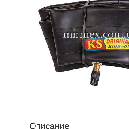
Описание