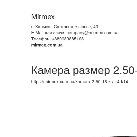
Mirmex
г. Харьков, Салтовское шоссе, 43
E-Mail для связи:
company@mirmex.com.ua
Телефон: +380689885168
mirmex.com.ua
Камера размер 2.50
https://mirmex.com.ua/kamera-2-50-16-ks-tr4-k14