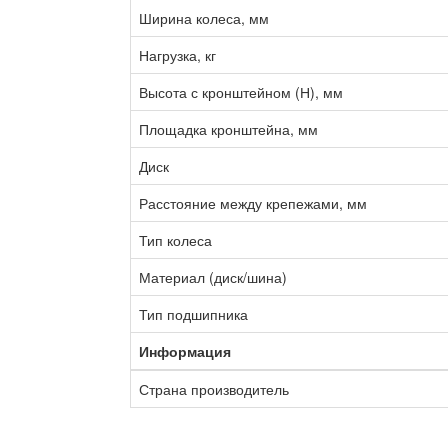
Ширина колеса, мм
Нагрузка, кг
Высота с кронштейном (Н), мм
Площадка кронштейна, мм
Диск
Расстояние между крепежами, мм
Тип колеса
Материал (диск/шина)
Тип подшипника
Информация
Страна производитель