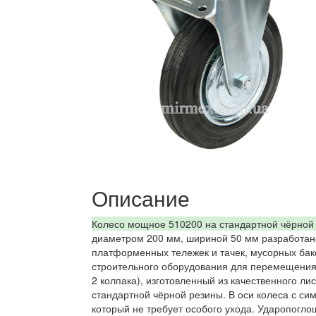
Описание
Колесо мощное 510200 на стандартной чёрной
диаметром 200 мм, шириной 50 мм разработано
платформенных тележек и тачек, мусорных бако
строительного оборудования для перемещения г
2 колпака), изготовленный из качественного л
стандартной чёрной резины. В оси колеса с с
который не требует особого ухода. Ударопогл