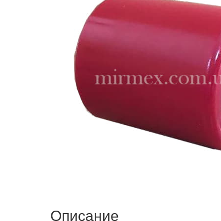
Описание