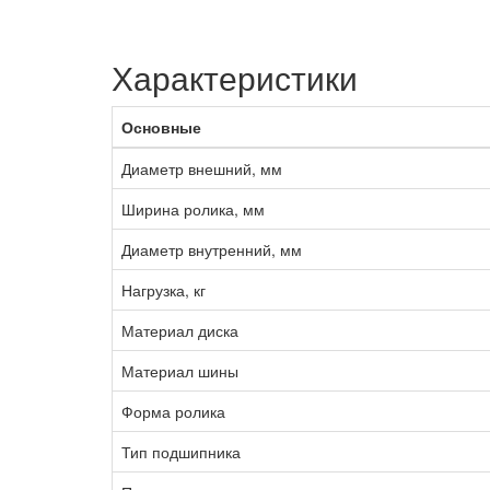
Характеристики
Основные
Диаметр внешний, мм
Ширина ролика, мм
Диаметр внутренний, мм
Нагрузка, кг
Материал диска
Материал шины
Форма ролика
Тип подшипника