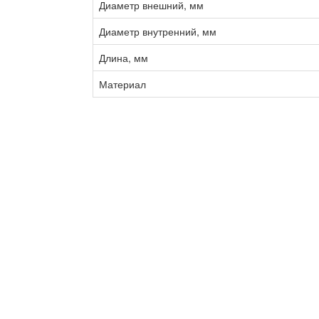
Диаметр внешний, мм
Диаметр внутренний, мм
Длина, мм
Материал