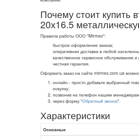
Почему стоит купить в
20х16.5 металлическу
Правила работы ООО "Mirmex":
быстрое оформление заказа;
оперативная доставка в любой населенны
качественное сервисное обслуживание и 
честная гарантия.
Оформить заказ на сайте mirmex.com.ua можно
онлайн - просто добавьте выбранный това
покупку;
позвонив на телефон нашим менеджерам
через форму "
Обратный звонок
".
Характеристики
Основные