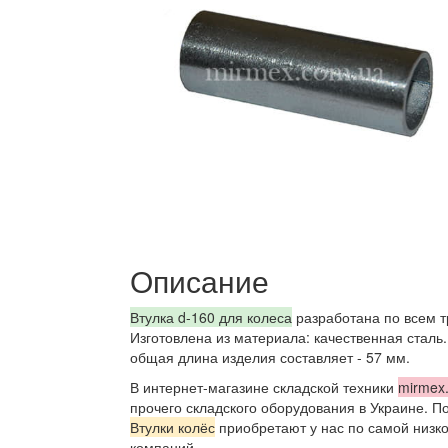
Описание
Втулка d-160 для колеса
разработана по всем т
Изготовлена из материала: качественная сталь.
общая длина изделия составляет - 57 мм.
В интернет-магазине складской техники
mirmex
прочего складского оборудования в Украине. 
Втулки колёс
приобретают у нас по самой низкой
компаний.