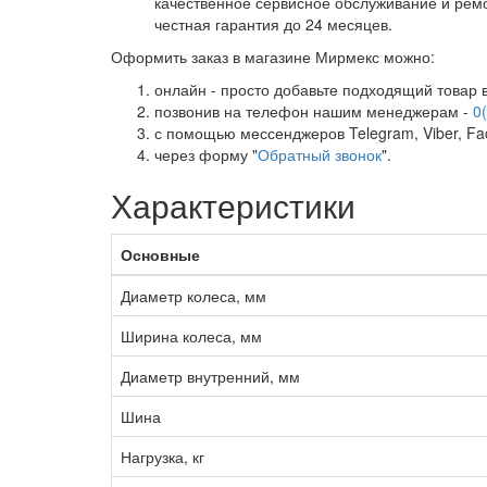
качественное сервисное обслуживание и рем
честная гарантия до 24 месяцев.
Оформить заказ в магазине Мирмекс можно:
онлайн - просто добавьте подходящий товар в
позвонив на телефон нашим менеджерам -
0
с помощью мессенджеров Telegram, Viber, Face
через форму "
Обратный звонок
".
Характеристики
Основные
Диаметр колеса, мм
Ширина колеса, мм
Диаметр внутренний, мм
Шина
Нагрузка, кг