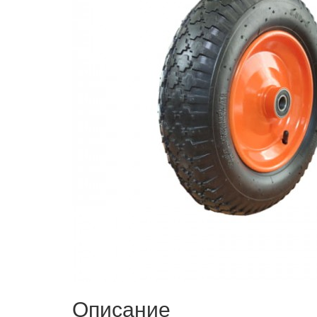
Описание