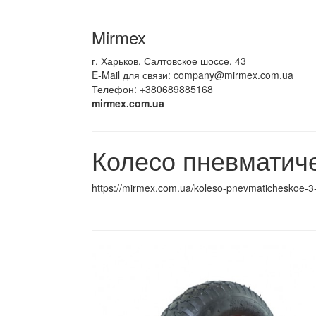
Mirmex
г. Харьков, Салтовское шоссе, 43
E-Mail для связи:
company@mirmex.com.ua
Телефон: +380689885168
mirmex.com.ua
Колесо пневматиче
https://mirmex.com.ua/koleso-pnevmaticheskoe-3