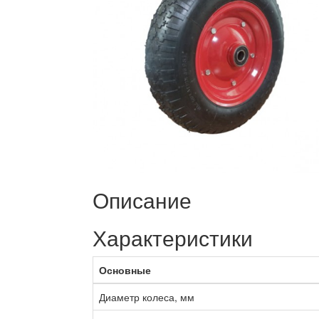
Описание
Характеристики
Основные
Диаметр колеса, мм