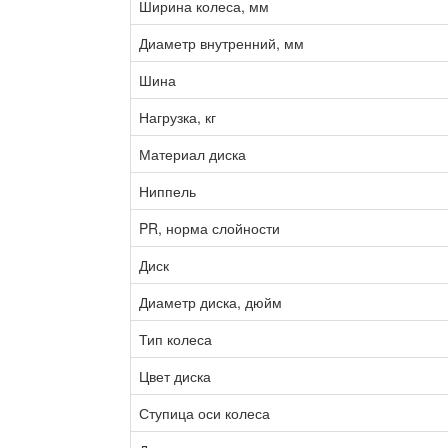
Ширина колеса, мм
Диаметр внутренний, мм
Шина
Нагрузка, кг
Материал диска
Ниппель
PR, норма слойности
Диск
Диаметр диска, дюйм
Тип колеса
Цвет диска
Ступица оси колеса