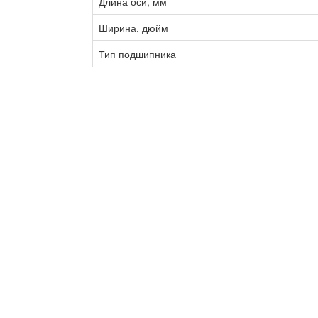
Длина оси, мм
Ширина, дюйм
Тип подшипника