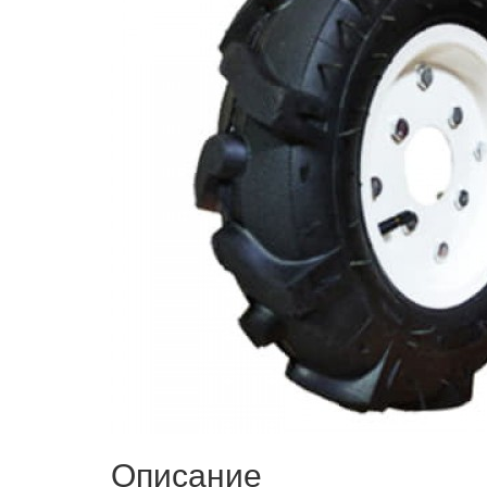
Описание