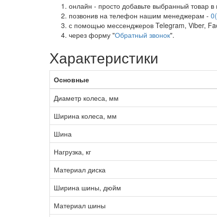
онлайн - просто добавьте выбранный товар в 
позвонив на телефон нашим менеджерам -
0
с помощью мессенджеров Telegram, Viber, Fac
через форму "
Обратный звонок
".
Характеристики
Основные
Диаметр колеса, мм
Ширина колеса, мм
Шина
Нагрузка, кг
Материал диска
Ширина шины, дюйм
Материал шины