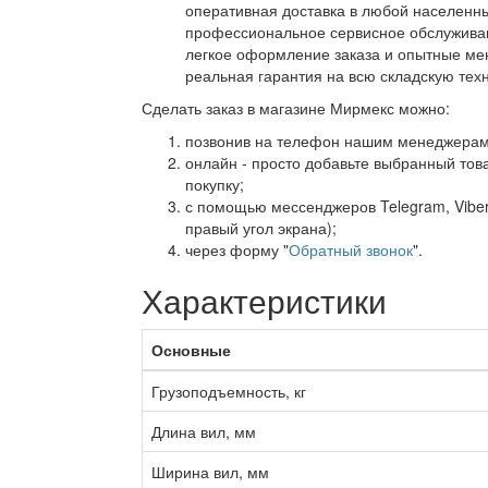
оперативная доставка в любой населенны
профессиональное сервисное обслуживан
легкое оформление заказа и опытные ме
реальная гарантия на всю складскую тех
Сделать заказ в магазине Мирмекс можно:
позвонив на телефон нашим менеджерам
онлайн - просто добавьте выбранный това
покупку;
с помощью мессенджеров Telegram, Viber,
правый угол экрана);
через форму "
Обратный звонок
".
Характеристики
Основные
Грузоподъемность, кг
Длина вил, мм
Ширина вил, мм