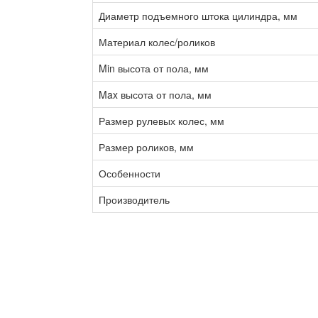
Диаметр подъемного штока цилиндра, мм
Материал колес/роликов
Min высота от пола, мм
Max высота от пола, мм
Размер рулевых колес, мм
Размер роликов, мм
Особенности
Производитель