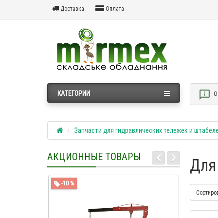
Доставка
Оплата
КАТЕГОРИИ
О
Запчасти для гидравлических тележек и штабел
АКЦИОННЫЕ ТОВАРЫ
Для
-10 %
-4 %
Сортиро