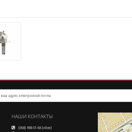
НАШИ КОНТАКТЫ
(068) 988-51-68 (viber)