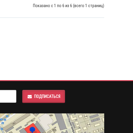
Показано с 1 по 6 из 6 (всего 1 страниц)
ПОДПИСАТЬСЯ