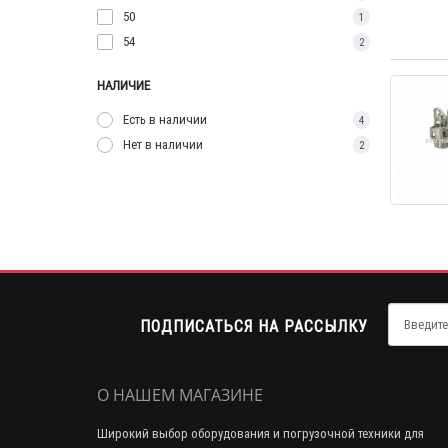
50
1
54
2
НАЛИЧИЕ
Есть в наличии
4
Нет в наличии
2
ПОДПИСАТЬСЯ НА РАССЫЛКУ
О НАШЕМ МАГАЗИНЕ
Широкий выбор оборудования и погрузочной техники для