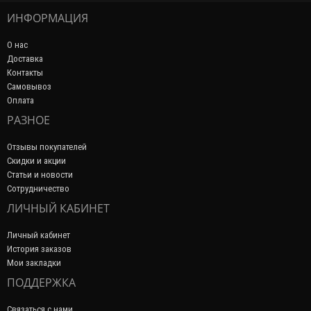
ИНФОРМАЦИЯ
О нас
Доставка
Контакты
Самовывоз
Оплата
РАЗНОЕ
Отзывы покупателей
Скидки и акции
Статьи и новости
Сотрудничество
ЛИЧНЫЙ КАБИНЕТ
Личный кабинет
История заказов
Мои закладки
ПОДДЕРЖКА
Связаться с нами