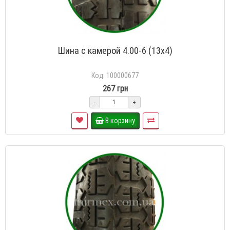
Шина с камерой 4.00-6 (13х4)
Код: 100000677
267 грн
-
+
В корзину