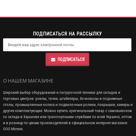
ПОДПИСАТЬСЯ НА РАССЫЛКУ
ПОДПИСАТЬСЯ
О НАШЕМ МАГАЗИНЕ
Широкий выбор оборудования и погрузочной техники для складов и
торговых центров: роклы, тачки, штабелеры, бочковозы и подъемные
столы, промышленные колеса и подвилочные ролики, покрышки, камеры и
другие комплектующие. Можно купить оригинальный товар с самовывозом
со склада в Харькове или транспортными службами по всей Украине, оптом
и в розницу по ценам производителей в официальном интернет-магазине
ООО Mirmex.