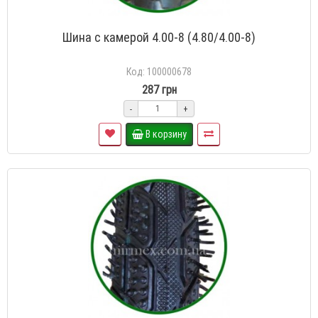
Шина с камерой 4.00-8 (4.80/4.00-8)
Код: 100000678
287 грн
-
+
В корзину