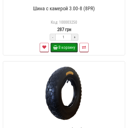
Шина с камерой 3.00-8 (8PR)
Код: 100003250
287 грн
-
+
В корзину