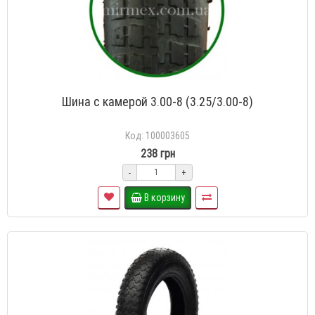
Шина с камерой 3.00-8 (3.25/3.00-8)
Код: 100003605
238 грн
-
+
В корзину