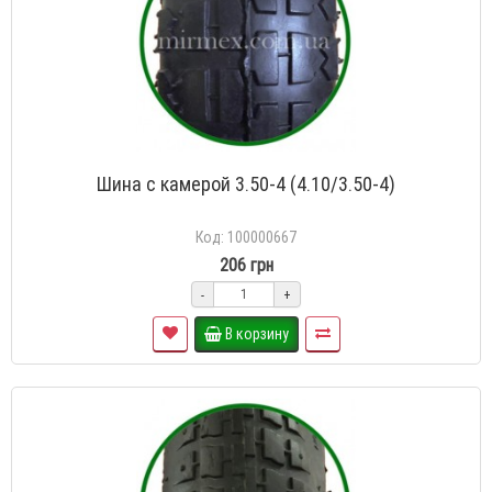
Шина с камерой 3.50-4 (4.10/3.50-4)
Код: 100000667
206 грн
-
+
В корзину