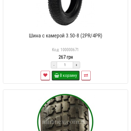
Шина с камерой 3.50-8 (2PR/4PR)
Код: 100000671
267 грн
-
+
В корзину