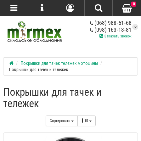
0
(068) 988-51-68
(098) 163-18-81
Заказать звонок
Покрышки для тачек тележек мотошины
Покрышки для тачек и тележек
Покрышки для тачек и
тележек
Сортировать
15