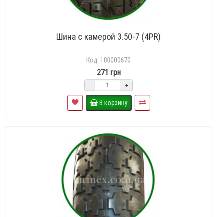
Шина с камерой 3.50-7 (4PR)
Код: 100000670
271 грн
-
+
В корзину