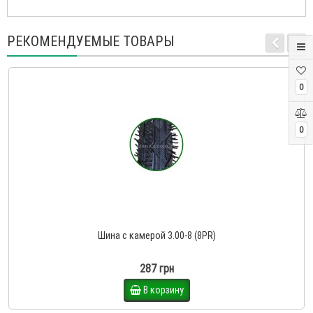
РЕКОМЕНДУЕМЫЕ ТОВАРЫ
0
0
Шина с камерой 3.00-8 (8PR)
287 грн
В корзину