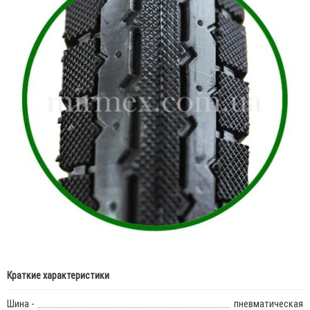
Краткие характеристики
Шина -
пневматическая