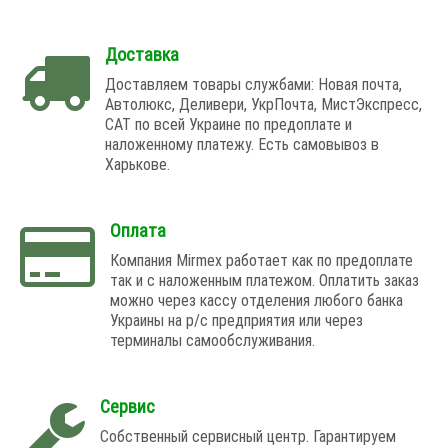
Доставка
Доставляем товары службами: Новая почта,
Автолюкс, Деливери, УкрПочта, МистЭкспресс,
САТ по всей Украине по предоплате и
наложенному платежу. Есть самовывоз в
Харькове.
Оплата
Компания Mirmex работает как по предоплате
так и с наложенным платежом. Оплатить заказ
можно через кассу отделения любого банка
Украины на р/с предприятия или через
терминалы самообслуживания.
Сервис
Собственный сервисный центр. Гарантируем