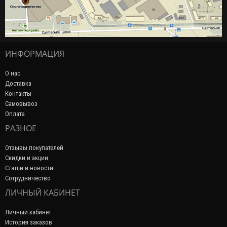
ИНФОРМАЦИЯ
О нас
Доставка
Контакты
Самовывоз
Оплата
РАЗНОЕ
Отзывы покупателей
Скидки и акции
Статьи и новости
Сотрудничество
ЛИЧНЫЙ КАБИНЕТ
Личный кабинет
История заказов