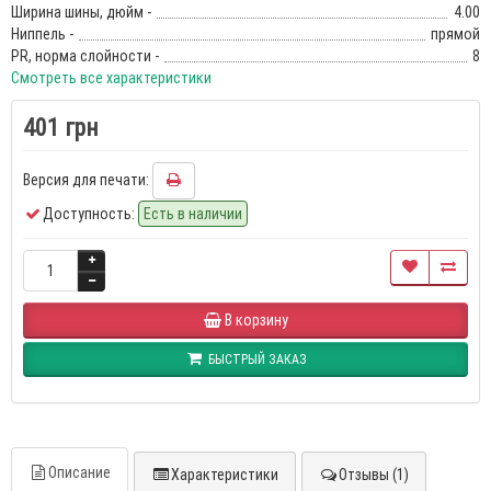
Ширина шины, дюйм -
4.00
Ниппель -
прямой
PR, норма слойности -
8
Смотреть все характеристики
401 грн
Версия для печати:
Доступность:
Есть в наличии
В корзину
БЫСТРЫЙ ЗАКАЗ
Описание
Характеристики
Отзывы (1)