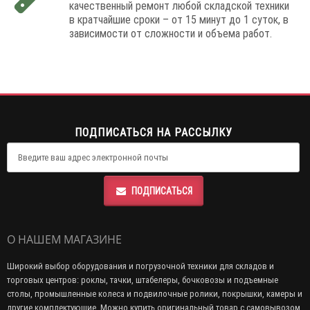
качественный ремонт любой складской техники
в кратчайшие сроки – от 15 минут до 1 суток, в
зависимости от сложности и объема работ.
ПОДПИСАТЬСЯ НА РАССЫЛКУ
ПОДПИСАТЬСЯ
О НАШЕМ МАГАЗИНЕ
Широкий выбор оборудования и погрузочной техники для складов и
торговых центров: роклы, тачки, штабелеры, бочковозы и подъемные
столы, промышленные колеса и подвилочные ролики, покрышки, камеры и
другие комплектующие. Можно купить оригинальный товар с самовывозом