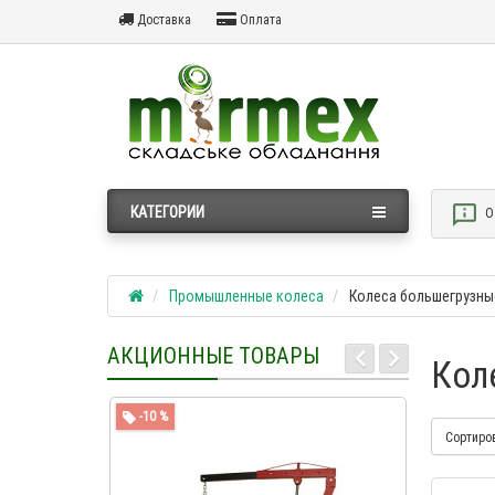
Доставка
Оплата
КАТЕГОРИИ
О
Промышленные колеса
Колеса большегрузны
АКЦИОННЫЕ ТОВАРЫ
Кол
-10 %
-4 %
Сортиро