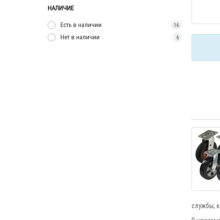
НАЛИЧИЕ
Есть в наличии
16
Нет в наличии
6
службы, к