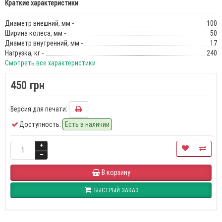
Краткие характеристики
Диаметр внешний, мм -
100
Ширина колеса, мм -
50
Диаметр внутренний, мм -
17
Нагрузка, кг -
240
Смотреть все характеристики
450 грн
Версия для печати:
Доступность:
Есть в наличии
В корзину
БЫСТРЫЙ ЗАКАЗ