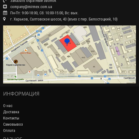
Заказать обратный звонок
company@mirmex.com.ua
Пн-Пт: 9:00-18:00, Сб: 10:00-15:00, Вс: вых.
г. Харьков, Салтовское шоссе, 43 (въез с пер. Белостоцкий, 10)
ИНФОРМАЦИЯ
О нас
Доставка
Контакты
Самовывоз
Оплата