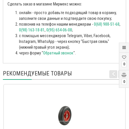
Сделать заказ в магазине Мирмекс можно:
онлайн - просто добавьте подходящий товар в корзину,
заполните свои данные и подтвердите свою покупку;
позвонив на телефон нашим менеджерам -
0(68) 988-51-68
,
0(98) 163-18-81
,
0(95) 654-06-08
;
с помощью мессенджеров Telegram, Viber, Facebook,
Instagram, WhatsApp - через кнопку "Быстрая связь"
(нижний правый угол экрана);
через форму "
Обратный звонок
".
0
РЕКОМЕНДУЕМЫЕ ТОВАРЫ
0