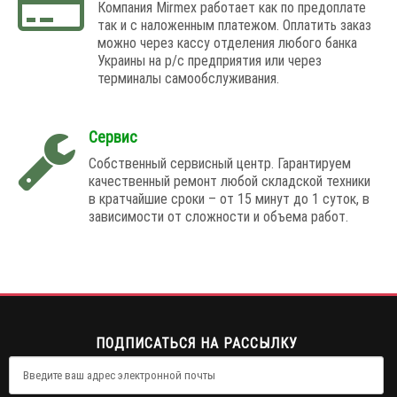
Компания Mirmex работает как по предоплате
так и с наложенным платежом. Оплатить заказ
можно через кассу отделения любого банка
Украины на р/с предприятия или через
терминалы самообслуживания.
Сервис
Собственный сервисный центр. Гарантируем
качественный ремонт любой складской техники
в кратчайшие сроки – от 15 минут до 1 суток, в
зависимости от сложности и объема работ.
ПОДПИСАТЬСЯ НА РАССЫЛКУ