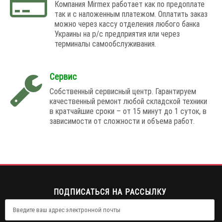
Компания Mirmex работает как по предоплате
так и с наложенным платежом. Оплатить заказ
можно через кассу отделения любого банка
Украины на р/с предприятия или через
терминалы самообслуживания.
Сервис
Собственный сервисный центр. Гарантируем
качественный ремонт любой складской техники
в кратчайшие сроки – от 15 минут до 1 суток, в
зависимости от сложности и объема работ.
ПОДПИСАТЬСЯ НА РАССЫЛКУ