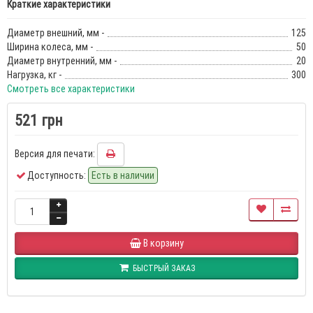
Краткие характеристики
Диаметр внешний, мм -
125
Ширина колеса, мм -
50
Диаметр внутренний, мм -
20
Нагрузка, кг -
300
Смотреть все характеристики
521 грн
Версия для печати:
Доступность:
Есть в наличии
В корзину
БЫСТРЫЙ ЗАКАЗ