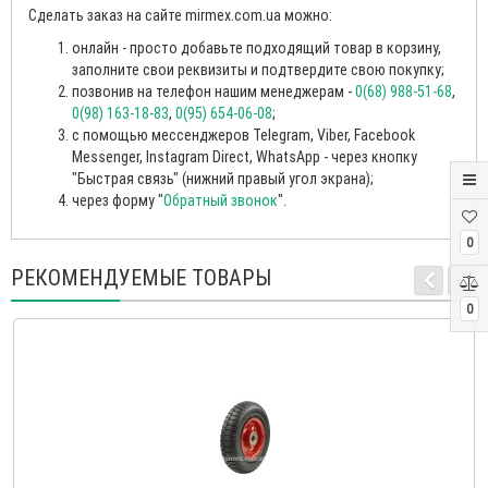
Сделать заказ на сайте mirmex.com.ua можно:
онлайн - просто добавьте подходящий товар в корзину,
заполните свои реквизиты и подтвердите свою покупку;
позвонив на телефон нашим менеджерам -
0(68) 988-51-68
,
0(98) 163-18-83
,
0(95) 654-06-08
;
с помощью мессенджеров Telegram, Viber, Facebook
Messenger, Instagram Direct, WhatsApp - через кнопку
"Быстрая связь" (нижний правый угол экрана);
через форму "
Обратный звонок
".
0
РЕКОМЕНДУЕМЫЕ ТОВАРЫ
0