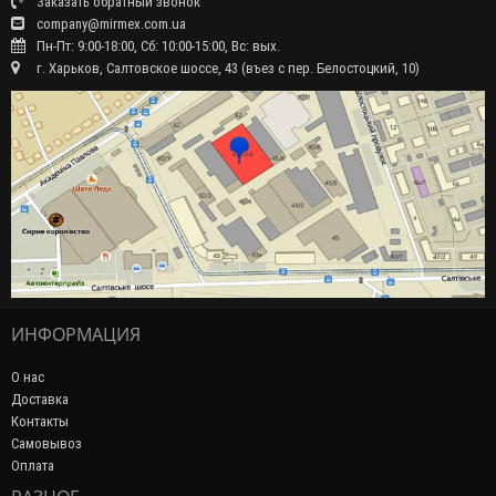
Заказать обратный звонок
company@mirmex.com.ua
Пн-Пт: 9:00-18:00, Сб: 10:00-15:00, Вс: вых.
г. Харьков, Салтовское шоссе, 43 (въез с пер. Белостоцкий, 10)
ИНФОРМАЦИЯ
О нас
Доставка
Контакты
Самовывоз
Оплата