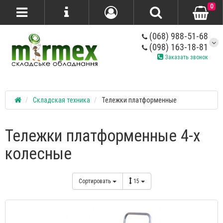
0
(068) 988-51-68
(098) 163-18-81
Заказать звонок
Складская техника
Тележки платформенные
Тележки платформенные 4-х
колесные
Сортировать
15