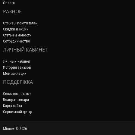
Оплата
РАЗНОЕ
Отзывы покупателей
Скидки и акции
Статьи и новости
Сотрудничество
ЛИЧНЫЙ КАБИНЕТ
Личный кабинет
История заказов
Мои закладки
ПОДДЕРЖКА
Связаться с нами
Возврат товара
Карта сайта
Сервисный центр
Mirmex © 2026