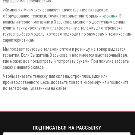
хорошей маневренностью.
«Компания Мирмэкс» реализует качественное складское
оборудование: тележки, тачки, грузовые платформы и «
роклы
». В
нашем интернет-магазине в Харькове, можно по доступным ценам
купить тачку, «роклу» или платформенную тележку для перевозки
грузов, выбрав модель, которая подходит по размерам и техническим
характеристикам.
Мы продает грузовые тележки оптом и розницу, на товар выдается
гарантия. Если Вы житель Харькова, у нас имеется выставочный зал,
где можно все посмотреть и потрогать руками. При покупке забрать
заказ с нашего склада.
Чтобы заказать тележку для склада, стройплощадки или
производственного цеха, добавьте товар в «корзину» или позвоните
по телефонам, указанным на сайте.
ПОДПИСАТЬСЯ НА РАССЫЛКУ