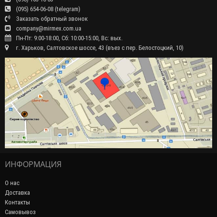
(095) 654-06-08 (telegram)
Заказать обратный звонок
company@mirmex.com.ua
Пн-Пт: 9:00-18:00, Сб: 10:00-15:00, Вс: вых.
г. Харьков, Салтовское шоссе, 43 (въез с пер. Белостоцкий, 10)
ИНФОРМАЦИЯ
О нас
Доставка
Контакты
Самовывоз