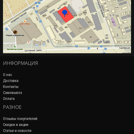
ИНФОРМАЦИЯ
О нас
Доставка
Контакты
Самовывоз
Оплата
РАЗНОЕ
Отзывы покупателей
Скидки и акции
Статьи и новости