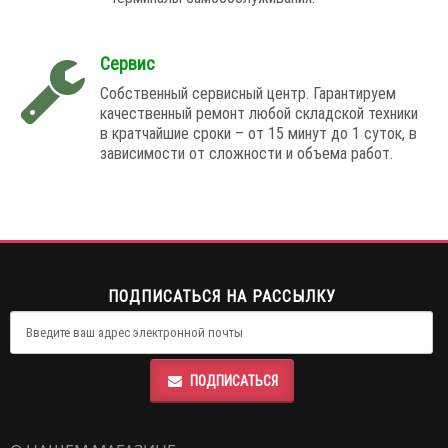
Сервис
Собственный сервисный центр. Гарантируем
качественный ремонт любой складской техники
в кратчайшие сроки – от 15 минут до 1 суток, в
зависимости от сложности и объема работ.
ПОДПИСАТЬСЯ НА РАССЫЛКУ
ПОДПИСАТЬСЯ