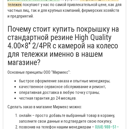
тележек
покупают у нас по самой привлекательной цене, как для
частных лиц, так и для крупных компаний, фермерских хозяйств
и предприятий.
Почему стоит купить покрышку на
стандартной резине High Quality
4.00×8″ 2/4PR с камерой на колесо
для тележки именно в нашем
магазине?
Основные принципы ООО "Мирмекс":
быстрое оформление заказа и опытные менеджеры;
качественное сервисное обслуживание и ремонт;
оперативная доставка в любую точку страны;
честная гарантия до 24 месяцев.
Сделать заказ в магазине Мирмекс можно:
онлайн – просто добавьте выбранный товар в корзину,
заполните свои данные и подтвердите свою покупку;
позвонив на телефон нашим менеджерам –
0(68) 988–51–