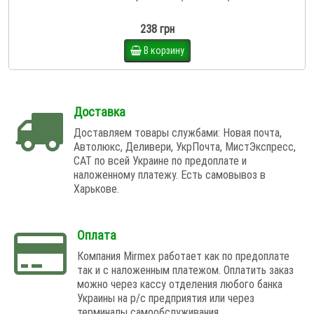
238 грн
В корзину
Доставка
Доставляем товары службами: Новая почта,
Автолюкс, Деливери, УкрПочта, МистЭкспресс,
САТ по всей Украине по предоплате и
наложенному платежу. Есть самовывоз в
Харькове.
Оплата
Компания Mirmex работает как по предоплате
так и с наложенным платежом. Оплатить заказ
можно через кассу отделения любого банка
Украины на р/с предприятия или через
терминалы самообслуживания.