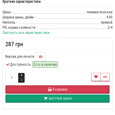
Краткие характеристики
Шина -
пневматическая
Ширина шины, дюйм -
4.00
Ниппель -
прямой
PR, норма слойности -
2/4
Смотреть все характеристики
287 грн
Версия для печати:
Доступность:
Есть в наличии
В корзину
БЫСТРЫЙ ЗАКАЗ