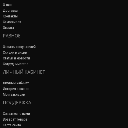
О нас
Доставка
Контакты
Самовывоз
Оплата
РАЗНОЕ
Отзывы покупателей
Скидки и акции
Статьи и новости
Сотрудничество
ЛИЧНЫЙ КАБИНЕТ
Личный кабинет
История заказов
Мои закладки
ПОДДЕРЖКА
Связаться с нами
Возврат товара
Карта сайта