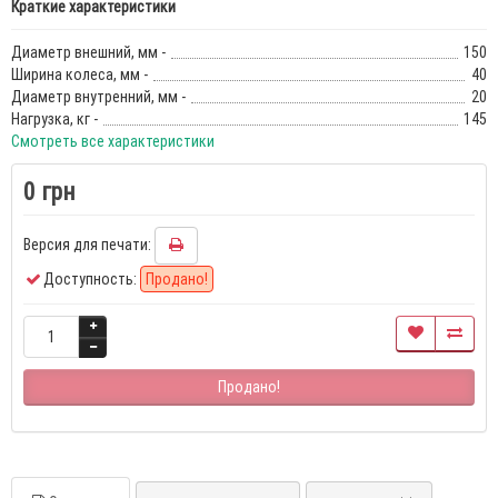
Краткие характеристики
Диаметр внешний, мм -
150
Ширина колеса, мм -
40
Диаметр внутренний, мм -
20
Нагрузка, кг -
145
Смотреть все характеристики
0 грн
Версия для печати:
Доступность:
Продано!
Продано!