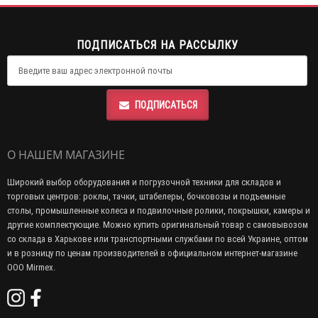
ПОДПИСАТЬСЯ НА РАССЫЛКУ
ПОДПИСАТЬСЯ
О НАШЕМ МАГАЗИНЕ
Широкий выбор оборудования и погрузочной техники для складов и
торговых центров: роклы, тачки, штабелеры, бочковозы и подъемные
столы, промышленные колеса и подвилочные ролики, покрышки, камеры и
другие комплектующие. Можно купить оригинальный товар с самовывозом
со склада в Харькове или транспортными службами по всей Украине, оптом
и в розницу по ценам производителей в официальном интернет-магазине
ООО Mirmex.