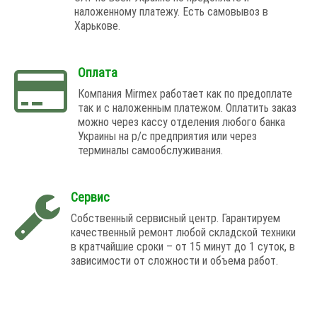
наложенному платежу. Есть самовывоз в
Харькове.
Оплата
Компания Mirmex работает как по предоплате
так и с наложенным платежом. Оплатить заказ
можно через кассу отделения любого банка
Украины на р/с предприятия или через
терминалы самообслуживания.
Сервис
Собственный сервисный центр. Гарантируем
качественный ремонт любой складской техники
в кратчайшие сроки – от 15 минут до 1 суток, в
зависимости от сложности и объема работ.