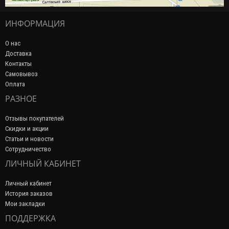
ИНФОРМАЦИЯ
О нас
Доставка
Контакты
Самовывоз
Оплата
РАЗНОЕ
Отзывы покупателей
Скидки и акции
Статьи и новости
Сотрудничество
ЛИЧНЫЙ КАБИНЕТ
Личный кабинет
История заказов
Мои закладки
ПОДДЕРЖКА