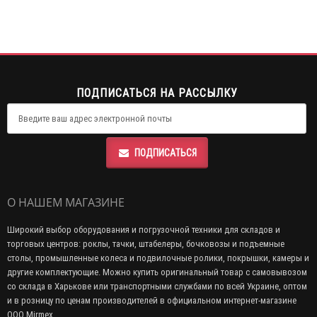
ПОДПИСАТЬСЯ НА РАССЫЛКУ
ПОДПИСАТЬСЯ
О НАШЕМ МАГАЗИНЕ
Широкий выбор оборудования и погрузочной техники для складов и
торговых центров: роклы, тачки, штабелеры, бочковозы и подъемные
столы, промышленные колеса и подвилочные ролики, покрышки, камеры и
другие комплектующие. Можно купить оригинальный товар с самовывозом
со склада в Харькове или транспортными службами по всей Украине, оптом
и в розницу по ценам производителей в официальном интернет-магазине
ООО Mirmex.