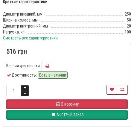
Краткие характеристики
Диаметр внешний, мм -
250
Ширина колеса, мм -
50
Диаметр внутренний, мм -
20
Нагрузка, кг -
100
Смотреть все характеристики
516 грн
Версия для печати:
Доступность:
Есть в наличии
В корзину
БЫСТРЫЙ ЗАКАЗ