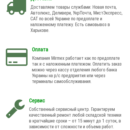
Доставляем товары службами: Новая почта,
Автолюкс, Деливери, УкрПочта, МистЭкспресс,
САТ по всей Украине по предоплате и
наложенному платежу. Есть самовывоз в
Харькове.
Оплата
Компания Mirmex работает как по предоплате
так и с наложенным платежом. Оплатить заказ
можно через кассу отделения любого банка
Украины на р/с предприятия или через
терминалы самообслуживания.
Сервис
Собственный сервисный центр. Гарантируем
качественный ремонт любой складской техники
в кратчайшие сроки – от 15 минут до 1 суток, в
зависимости от сложности и объема работ.