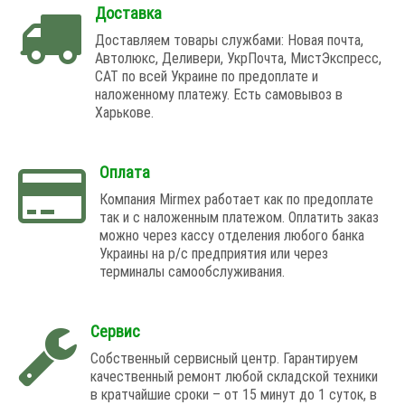
Доставка
Доставляем товары службами: Новая почта,
Автолюкс, Деливери, УкрПочта, МистЭкспресс,
САТ по всей Украине по предоплате и
наложенному платежу. Есть самовывоз в
Харькове.
Оплата
Компания Mirmex работает как по предоплате
так и с наложенным платежом. Оплатить заказ
можно через кассу отделения любого банка
Украины на р/с предприятия или через
терминалы самообслуживания.
Сервис
Собственный сервисный центр. Гарантируем
качественный ремонт любой складской техники
в кратчайшие сроки – от 15 минут до 1 суток, в