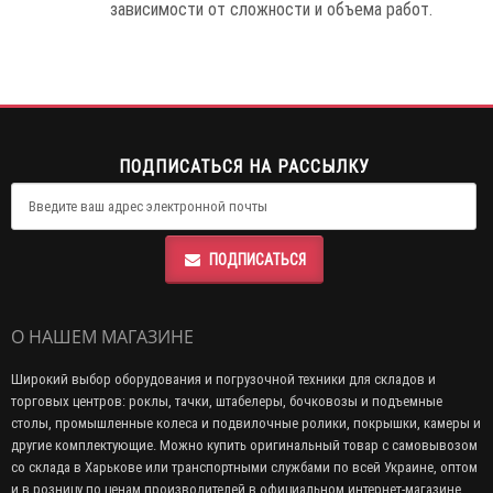
зависимости от сложности и объема работ.
ПОДПИСАТЬСЯ НА РАССЫЛКУ
ПОДПИСАТЬСЯ
О НАШЕМ МАГАЗИНЕ
Широкий выбор оборудования и погрузочной техники для складов и
торговых центров: роклы, тачки, штабелеры, бочковозы и подъемные
столы, промышленные колеса и подвилочные ролики, покрышки, камеры и
другие комплектующие. Можно купить оригинальный товар с самовывозом
со склада в Харькове или транспортными службами по всей Украине, оптом
и в розницу по ценам производителей в официальном интернет-магазине