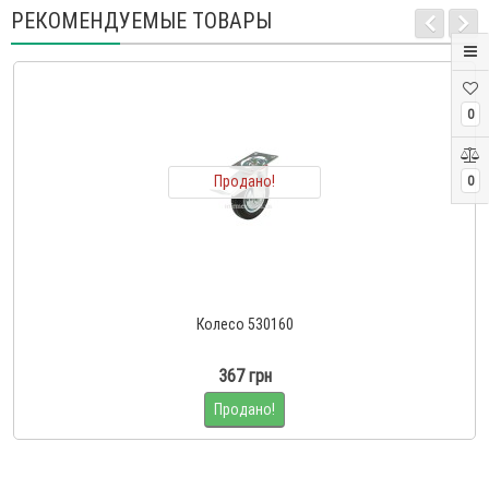
РЕКОМЕНДУЕМЫЕ ТОВАРЫ
0
Продано!
0
Колесо 530160
367 грн
Продано!