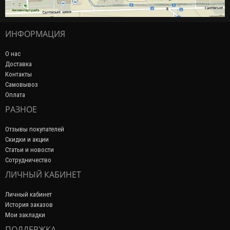
ИНФОРМАЦИЯ
О нас
Доставка
Контакты
Самовывоз
Оплата
РАЗНОЕ
Отзывы покупателей
Скидки и акции
Статьи и новости
Сотрудничество
ЛИЧНЫЙ КАБИНЕТ
Личный кабинет
История заказов
Мои закладки
ПОДДЕРЖКА