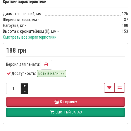
Краткие характеристики
Диаметр внешний, мм -
125
Ширина колеса, мм -
37
Нагрузка, кг -
100
Высота с кронштейном (Н), мм -
153
Смотреть все характеристики
188 грн
Версия для печати:
Доступность:
Есть в наличии
В корзину
БЫСТРЫЙ ЗАКАЗ