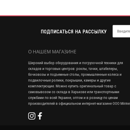
ПОДПИСАТЬСЯ НА РАССЫЛКУ
О НАШЕМ МАГАЗИНЕ
Широкий выбор оборудования и погрузочной техники для
складов и торговых центров: роклы, тачки, штабелеры,
бочковозы и подъемные столы, промышленные колеса и
подвилочные ролики, покрышки, камеры и другие
комплектующие. Можно купить оригинальный товар с
самовывозом со склада в Харькове или транспортными
службами по всей Украине, оптом и в розницу по ценам
производителей в официальном интернет-магазине ООО Mirme