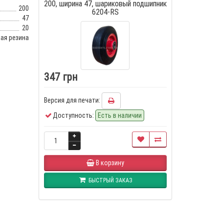
200, ширина 47, шариковый подшипник
200
6204-RS
47
20
ая резина
347 грн
Версия для печати:
Доступность:
Есть в наличии
В корзину
БЫСТРЫЙ ЗАКАЗ