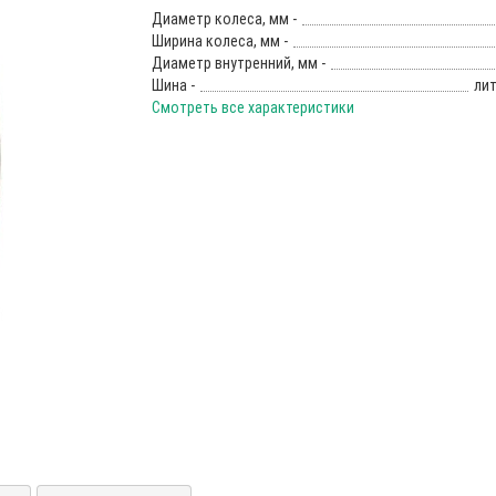
Диаметр колеса, мм -
Ширина колеса, мм -
Диаметр внутренний, мм -
Шина -
лит
Смотреть все характеристики