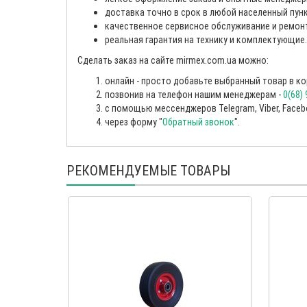
доставка точно в срок в любой населенный пунк
качественное сервисное обслуживание и ремон
реальная гарантия на технику и комплектующие.
Сделать заказ на сайте mirmex.com.ua можно:
онлайн - просто добавьте выбранный товар в ко
позвонив на телефон нашим менеджерам -
0(68)
с помощью мессенджеров Telegram, Viber, Faceboo
через форму "
Обратный звонок
".
РЕКОМЕНДУЕМЫЕ ТОВАРЫ