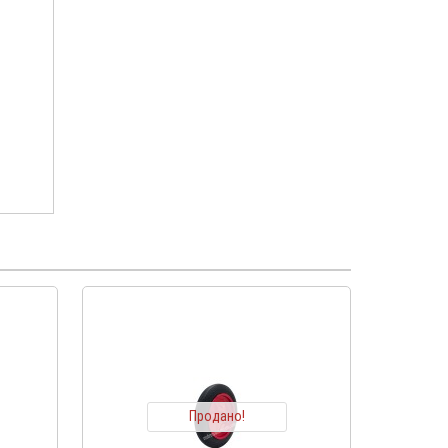
Продано!