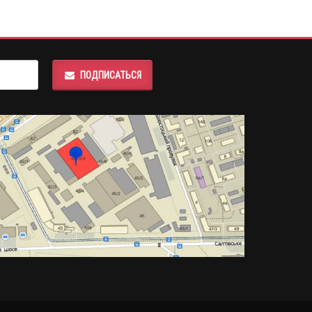
ПОДПИСАТЬСЯ