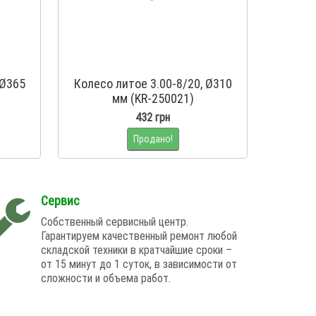
 Ø365
Колесо литое 3.00-8/20, Ø310
мм (KR-250021)
432 грн
Продано!
Сервис
Собственный сервисный центр.
Гарантируем качественный ремонт любой
складской техники в кратчайшие сроки –
от 15 минут до 1 суток, в зависимости от
сложности и объема работ.