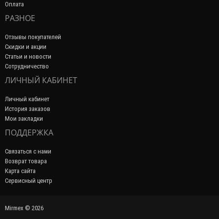
Оплата
РАЗНОЕ
Отзывы покупателей
Скидки и акции
Статьи и новости
Сотрудничество
ЛИЧНЫЙ КАБИНЕТ
Личный кабинет
История заказов
Мои закладки
ПОДДЕРЖКА
Связаться с нами
Возврат товара
Карта сайта
Сервисный центр
Mirmex © 2026