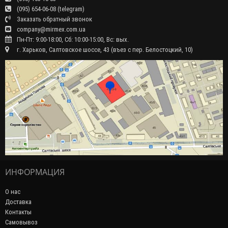
(095) 654-06-08 (telegram)
Заказать обратный звонок
company@mirmex.com.ua
Пн-Пт: 9:00-18:00, Сб: 10:00-15:00, Вс: вых.
г. Харьков, Салтовское шоссе, 43 (въез с пер. Белостоцкий, 10)
ИНФОРМАЦИЯ
О нас
Доставка
Контакты
Самовывоз