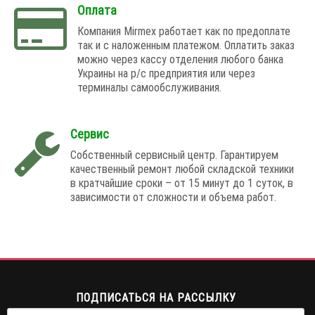
Оплата
Компания Mirmex работает как по предоплате
так и с наложенным платежом. Оплатить заказ
можно через кассу отделения любого банка
Украины на р/с предприятия или через
терминалы самообслуживания.
Сервис
Собственный сервисный центр. Гарантируем
качественный ремонт любой складской техники
в кратчайшие сроки – от 15 минут до 1 суток, в
зависимости от сложности и объема работ.
ПОДПИСАТЬСЯ НА РАССЫЛКУ