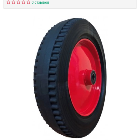
0 отзывов