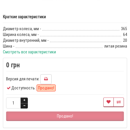
Краткие характеристики
Диаметр колеса, мм -
365
Ширина колеса, мм -
64
Диаметр внутренний, мм -
20
Шина -
литая резина
Смотреть все характеристики
0 грн
Версия для печати:
Доступность:
Продано!
Продано!