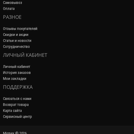
Самовывоз
Оплата
РАЗНОЕ
Отзывы покупателей
Скидки и акции
Статьи и новости
Сотрудничество
ЛИЧНЫЙ КАБИНЕТ
Личный кабинет
История заказов
Мои закладки
ПОДДЕРЖКА
Связаться с нами
Возврат товара
Карта сайта
Сервисный центр
Mirmex © 2026