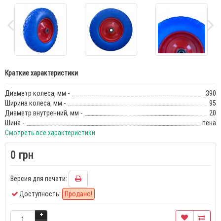
Краткие характеристики
Диаметр колеса, мм -
390
Ширина колеса, мм -
95
Диаметр внутренний, мм -
20
Шина -
пена
Смотреть все характеристики
0 грн
Версия для печати:
Доступность:
Продано!