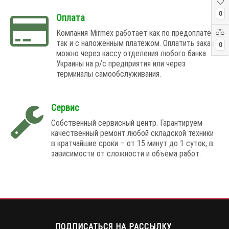
0
Оплата
Компания Mirmex работает как по предоплате
так и с наложенным платежом. Оплатить заказ
0
можно через кассу отделения любого банка
Украины на р/с предприятия или через
терминалы самообслуживания.
Сервис
Собственный сервисный центр. Гарантируем
качественный ремонт любой складской техники
в кратчайшие сроки – от 15 минут до 1 суток, в
зависимости от сложности и объема работ.
ПОДПИСАТЬСЯ НА РАССЫЛКУ