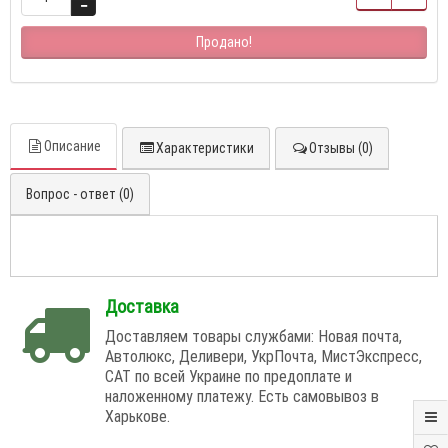
Продано!
Описание
Характеристики
Отзывы (0)
Вопрос - ответ (0)
Доставка
Доставляем товары службами: Новая почта,
Автолюкс, Деливери, УкрПочта, МистЭкспресс,
САТ по всей Украине по предоплате и
наложенному платежу. Есть самовывоз в
Харькове.