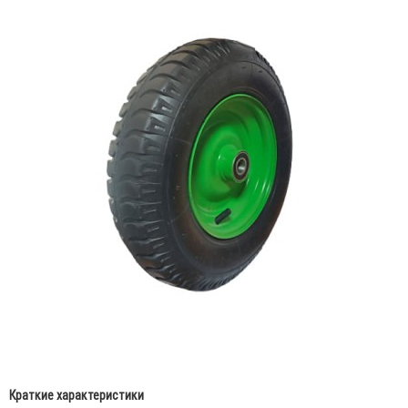
Краткие характеристики