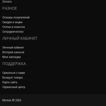
Оплата
РАЗНОЕ
Отзывы покупателей
Скидки и акции
Статьи и новости
Сотрудничество
ЛИЧНЫЙ КАБИНЕТ
Личный кабинет
История заказов
Мои закладки
ПОДДЕРЖКА
Связаться с нами
Возврат товара
Карта сайта
Сервисный центр
Mirmex © 2026