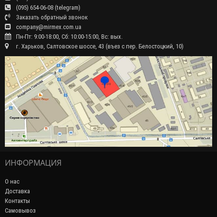
(095) 654-06-08 (telegram)
Заказать обратный звонок
company@mirmex.com.ua
Пн-Пт: 9:00-18:00, Сб: 10:00-15:00, Вс: вых.
г. Харьков, Салтовское шоссе, 43 (въез с пер. Белостоцкий, 10)
ИНФОРМАЦИЯ
О нас
Доставка
Контакты
Самовывоз