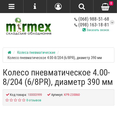
0
(068) 988-51-68
(098) 163-18-81
Заказать звонок
Колеса пневматические
Колесо пневматическое 4.00-8/204 (6/8PR), диаметр 390 мм
Колесо пневматическое 4.00-
8/204 (6/8PR), диаметр 390 мм
Код товара:
100003999
Артикул:
KPR-230060
0 отзывов