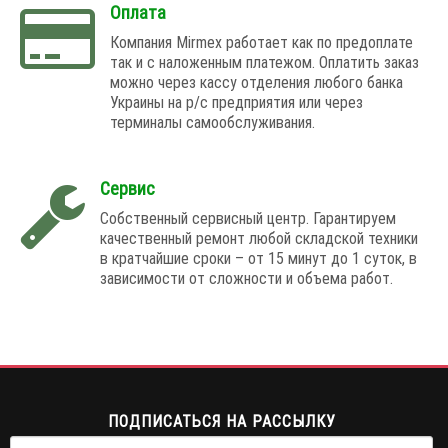
Оплата
Компания Mirmex работает как по предоплате
так и с наложенным платежом. Оплатить заказ
можно через кассу отделения любого банка
Украины на р/с предприятия или через
терминалы самообслуживания.
Сервис
Собственный сервисный центр. Гарантируем
качественный ремонт любой складской техники
в кратчайшие сроки – от 15 минут до 1 суток, в
зависимости от сложности и объема работ.
ПОДПИСАТЬСЯ НА РАССЫЛКУ