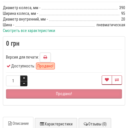
Диаметр колеса, мм -
390
Ширина колеса, мм -
95
Диаметр внутренний, мм -
20
Шина -
пневматическая
Смотреть все характеристики
0 грн
Версия для печати:
Доступность:
Продано!
Продано!
Описание
Характеристики
Отзывы (0)