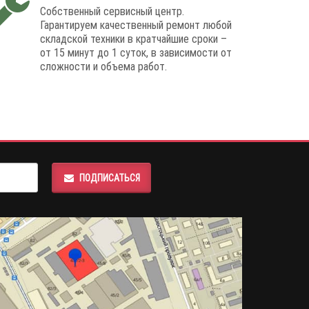
Собственный сервисный центр.
Гарантируем качественный ремонт любой
складской техники в кратчайшие сроки –
от 15 минут до 1 суток, в зависимости от
сложности и объема работ.
ПОДПИСАТЬСЯ