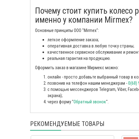
Почему стоит купить колесо 
именно у компании Mirmex?
Основные принципы ООО "Mirmex":
легкое оформление заказа;
оперативная доставка в любую точку страны;
качественное сервисное обслуживание и ремон
реальная гарантия на продукцию.
Оформить заказ в магазине Мирмекс можно:
онлайн - просто добавьте выбранный товар в ко
позвонив на телефон нашим менеджерам -
0(68)
с помощью мессенджеров Telegram, Viber, Facebo
экрана);
через форму "
Обратный звонок
".
РЕКОМЕНДУЕМЫЕ ТОВАРЫ