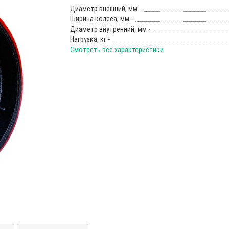
Диаметр внешний, мм -
Ширина колеса, мм -
Диаметр внутренний, мм -
Нагрузка, кг -
Смотреть все характеристики