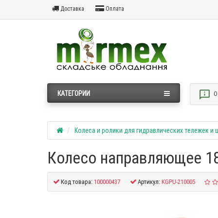
Доставка
Оплата
КАТЕГОРИИ
О
Колеса и ролики для гидравлических тележек и
Колесо направляющее 18
Код товара:
100000437
Артикул:
KGPU-210005