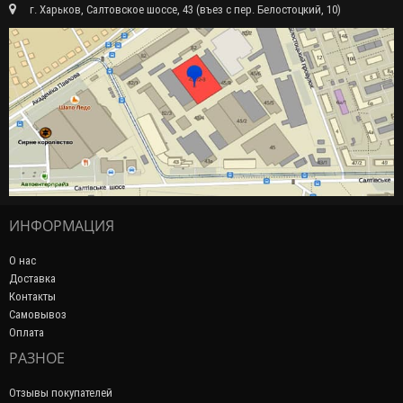
г. Харьков, Салтовское шоссе, 43 (въез с пер. Белостоцкий, 10)
ИНФОРМАЦИЯ
О нас
Доставка
Контакты
Самовывоз
Оплата
РАЗНОЕ
Отзывы покупателей