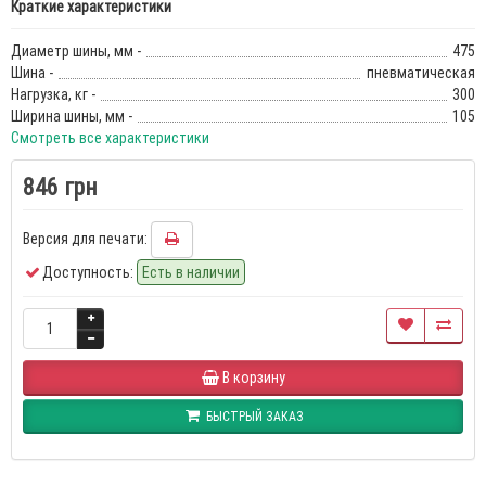
Краткие характеристики
Диаметр шины, мм -
475
Шина -
пневматическая
Нагрузка, кг -
300
Ширина шины, мм -
105
Смотреть все характеристики
846 грн
Версия для печати:
Доступность:
Есть в наличии
В корзину
БЫСТРЫЙ ЗАКАЗ