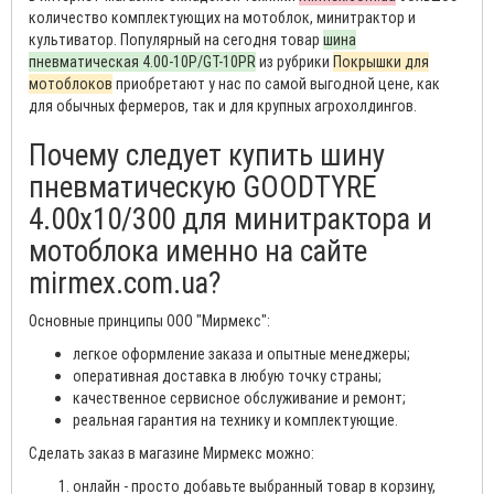
количество комплектующих на мотоблок, минитрактор и
культиватор. Популярный на сегодня товар
шина
пневматическая 4.00-10P/GT-10PR
из рубрики
Покрышки для
мотоблоков
приобретают у нас по самой выгодной цене, как
для обычных фермеров, так и для крупных агрохолдингов.
Почему следует купить шину
пневматическую GOODTYRE
4.00х10/300 для минитрактора и
мотоблока именно на сайте
mirmex.com.ua?
Основные принципы ООО "Мирмекс":
легкое оформление заказа и опытные менеджеры;
оперативная доставка в любую точку страны;
качественное сервисное обслуживание и ремонт;
реальная гарантия на технику и комплектующие.
Сделать заказ в магазине Мирмекс можно:
онлайн - просто добавьте выбранный товар в корзину,