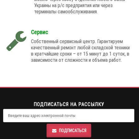
Украины на р/с предприятия или через
терминалы самообслуживания.
Сервис
Собственный сервисный центр. Гарантируем
качественный ремонт любой складской техники
в кратчайшие сроки – от 15 минут до 1 суток, в
зависимости от сложности и объема работ.
ПОДПИСАТЬСЯ НА РАССЫЛКУ
ПОДПИСАТЬСЯ