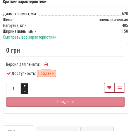
Краткие характеристики
Диаметр шины, мм -
620
Шина -
пневматическая
Нагрузка, кг -
405
Ширина шины, мм -
150
Смотреть все характеристики
0 грн
Версия для печати:
Доступность:
Продано!
Продано!