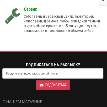
0
Сервис
Собственный сервисный центр. Гарантируем
качественный ремонт любой складской техники
в кратчайшие сроки – от 15 минут до 1 суток, в
зависимости от сложности и объема работ.
ПОДПИСАТЬСЯ НА РАССЫЛКУ
ПОДПИСАТЬСЯ
О НАШЕМ МАГАЗИНЕ