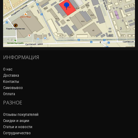
ИНФОРМАЦИЯ
О нас
Доставка
Контакты
Самовывоз
Оплата
РАЗНОЕ
Отзывы покупателей
Скидки и акции
Статьи и новости
Сотрудничество