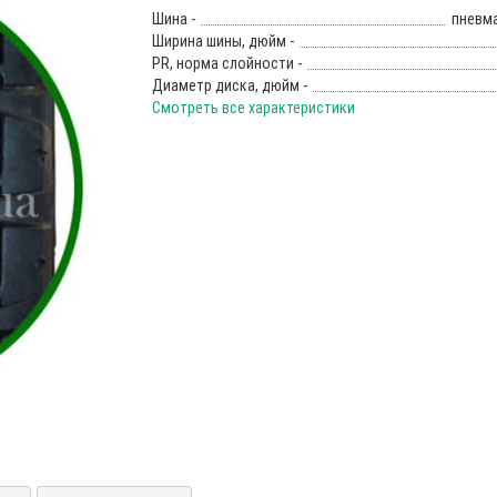
Шина -
пневм
Ширина шины, дюйм -
PR, норма слойности -
Диаметр диска, дюйм -
Смотреть все характеристики