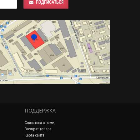
ПОДПИСАТЬСЯ
ПОДДЕРЖКА
Связаться с нами
Возврат товара
Карта сайта