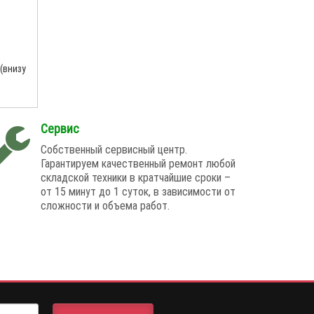
(внизу
Сервис
Собственный сервисный центр.
Гарантируем качественный ремонт любой
складской техники в кратчайшие сроки –
от 15 минут до 1 суток, в зависимости от
сложности и объема работ.