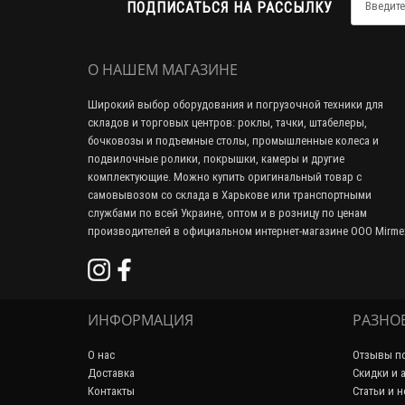
ПОДПИСАТЬСЯ НА РАССЫЛКУ
О НАШЕМ МАГАЗИНЕ
Широкий выбор оборудования и погрузочной техники для
складов и торговых центров: роклы, тачки, штабелеры,
бочковозы и подъемные столы, промышленные колеса и
подвилочные ролики, покрышки, камеры и другие
комплектующие. Можно купить оригинальный товар с
самовывозом со склада в Харькове или транспортными
службами по всей Украине, оптом и в розницу по ценам
производителей в официальном интернет-магазине ООО Mirme
ИНФОРМАЦИЯ
РАЗНО
О нас
Отзывы по
Доставка
Скидки и 
Контакты
Статьи и 