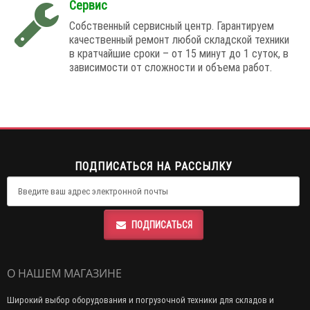
Сервис
Собственный сервисный центр. Гарантируем
качественный ремонт любой складской техники
в кратчайшие сроки – от 15 минут до 1 суток, в
зависимости от сложности и объема работ.
ПОДПИСАТЬСЯ НА РАССЫЛКУ
ПОДПИСАТЬСЯ
О НАШЕМ МАГАЗИНЕ
Широкий выбор оборудования и погрузочной техники для складов и