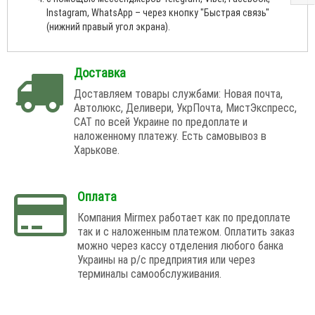
Instagram, WhatsApp – через кнопку "Быстрая связь"
(нижний правый угол экрана).
Доставка
Доставляем товары службами: Новая почта,
Автолюкс, Деливери, УкрПочта, МистЭкспресс,
САТ по всей Украине по предоплате и
наложенному платежу. Есть самовывоз в
Харькове.
Оплата
Компания Mirmex работает как по предоплате
так и с наложенным платежом. Оплатить заказ
можно через кассу отделения любого банка
Украины на р/с предприятия или через
терминалы самообслуживания.