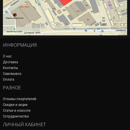
ИНФОРМАЦИЯ
О нас
Доставка
Контакты
Самовывоз
Оплата
РАЗНОЕ
Отзывы покупателей
Скидки и акции
Статьи и новости
Сотрудничество
ЛИЧНЫЙ КАБИНЕТ