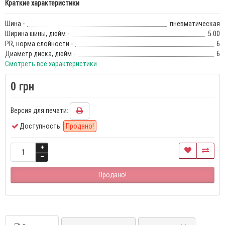
Краткие характеристики
Шина -
пневматическая
Ширина шины, дюйм -
5.00
PR, норма слойности -
6
Диаметр диска, дюйм -
6
Смотреть все характеристики
0 грн
Версия для печати:
Доступность:
Продано!
Продано!