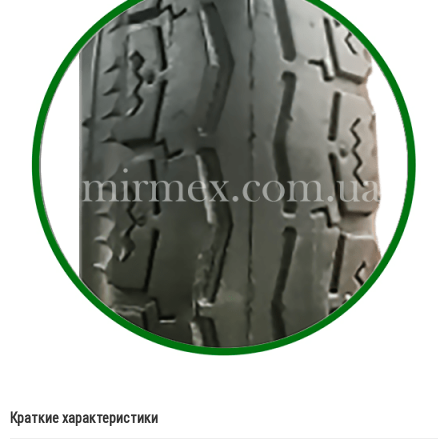
Краткие характеристики