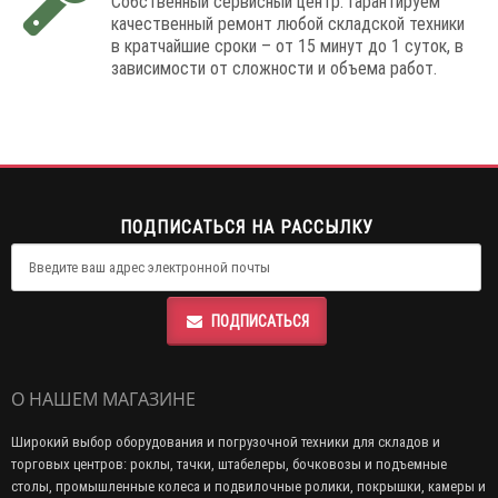
Собственный сервисный центр. Гарантируем
качественный ремонт любой складской техники
в кратчайшие сроки – от 15 минут до 1 суток, в
зависимости от сложности и объема работ.
ПОДПИСАТЬСЯ НА РАССЫЛКУ
ПОДПИСАТЬСЯ
О НАШЕМ МАГАЗИНЕ
Широкий выбор оборудования и погрузочной техники для складов и
торговых центров: роклы, тачки, штабелеры, бочковозы и подъемные
столы, промышленные колеса и подвилочные ролики, покрышки, камеры и