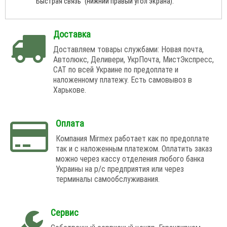
"Быстрая связь" (нижний правый угол экрана).
Доставка
Доставляем товары службами: Новая почта,
Автолюкс, Деливери, УкрПочта, МистЭкспресс,
САТ по всей Украине по предоплате и
наложенному платежу. Есть самовывоз в
Харькове.
Оплата
Компания Mirmex работает как по предоплате
так и с наложенным платежом. Оплатить заказ
можно через кассу отделения любого банка
Украины на р/с предприятия или через
терминалы самообслуживания.
Сервис