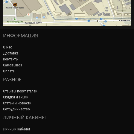
ИНФОРМАЦИЯ
О нас
Доставка
Контакты
Самовывоз
Оплата
РАЗНОЕ
Отзывы покупателей
Скидки и акции
Статьи и новости
Сотрудничество
ЛИЧНЫЙ КАБИНЕТ
Личный кабинет