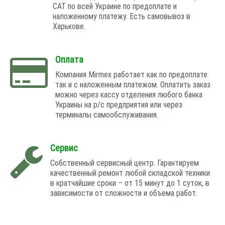
САТ по всей Украине по предоплате и
наложенному платежу. Есть самовывоз в
Харькове.
Оплата
Компания Mirmex работает как по предоплате
так и с наложенным платежом. Оплатить заказ
можно через кассу отделения любого банка
Украины на р/с предприятия или через
терминалы самообслуживания.
Сервис
Собственный сервисный центр. Гарантируем
качественный ремонт любой складской техники
в кратчайшие сроки – от 15 минут до 1 суток, в
зависимости от сложности и объема работ.