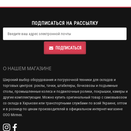
ПОДПИСАТЬСЯ НА РАССЫЛКУ
ПОДПИСАТЬСЯ
О НАШЕМ МАГАЗИНЕ
Широкий выбор оборудования и погрузочной техники для складов и
торговых центров: роклы, тачки, штабелеры, бочковозы и подъемные
столы, промышленные колеса и подвилочные ролики, покрышки, камеры и
другие комплектующие. Можно купить оригинальный товар с самовывозом
со склада в Харькове или транспортными службами по всей Украине, оптом
и в розницу по ценам производителей в официальном интернет-магазине
ООО Mirmex.