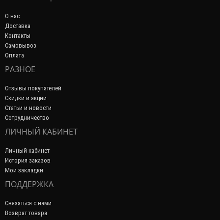
О нас
Доставка
Контакты
Самовывоз
Оплата
РАЗНОЕ
Отзывы покупателей
Скидки и акции
Статьи и новости
Сотрудничество
ЛИЧНЫЙ КАБИНЕТ
Личный кабинет
История заказов
Мои закладки
ПОДДЕРЖКА
Связаться с нами
Возврат товара