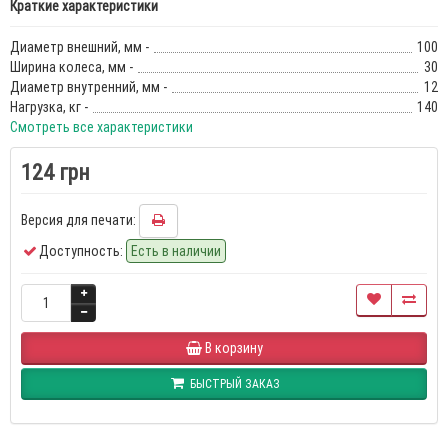
Краткие характеристики
Диаметр внешний, мм -
100
Ширина колеса, мм -
30
Диаметр внутренний, мм -
12
Нагрузка, кг -
140
Смотреть все характеристики
124 грн
Версия для печати:
Доступность:
Есть в наличии
В корзину
БЫСТРЫЙ ЗАКАЗ