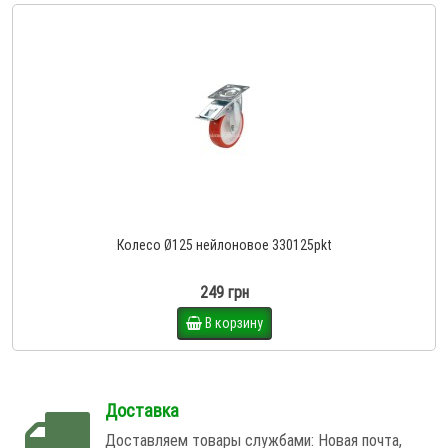
Колесо Ø125 нейлоновое 330125pkt
249 грн
В корзину
Доставка
Доставляем товары службами: Новая почта,