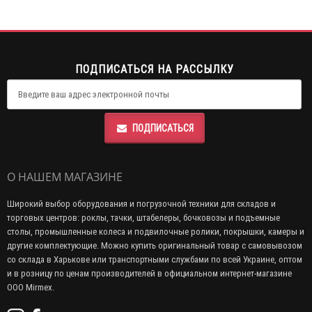
ПОДПИСАТЬСЯ НА РАССЫЛКУ
ПОДПИСАТЬСЯ
О НАШЕМ МАГАЗИНЕ
Широкий выбор оборудования и погрузочной техники для складов и
торговых центров: роклы, тачки, штабелеры, бочковозы и подъемные
столы, промышленные колеса и подвилочные ролики, покрышки, камеры и
другие комплектующие. Можно купить оригинальный товар с самовывозом
со склада в Харькове или транспортными службами по всей Украине, оптом
и в розницу по ценам производителей в официальном интернет-магазине
ООО Mirmex.