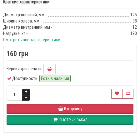
Краткие характеристики
Диаметр внешний, мм -
125
Ширина колеса, мм -
38
Диаметр внутренний, мм -
12
Нагрузка, кг -
190
Смотреть все характеристики
160 грн
Версия для печати:
Доступность:
Есть в наличии
В корзину
БЫСТРЫЙ ЗАКАЗ