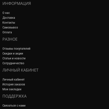
ИНФОРМАЦИЯ
О нас
Доставка
Контакты
Самовывоз
Оплата
РАЗНОЕ
Отзывы покупателей
Скидки и акции
Статьи и новости
Сотрудничество
ЛИЧНЫЙ КАБИНЕТ
Личный кабинет
История заказов
Мои закладки
ПОДДЕРЖКА
Связаться с нами