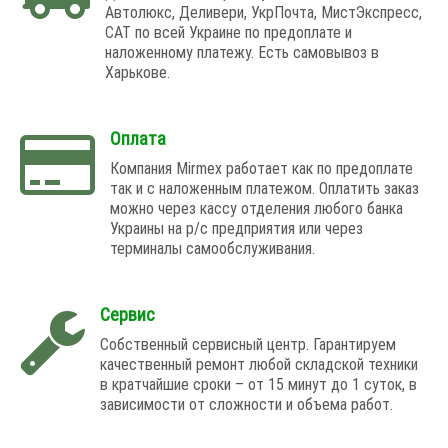
Автолюкс, Деливери, УкрПочта, МистЭкспресс,
САТ по всей Украине по предоплате и
наложенному платежу. Есть самовывоз в
Харькове.
Оплата
Компания Mirmex работает как по предоплате
так и с наложенным платежом. Оплатить заказ
можно через кассу отделения любого банка
Украины на р/с предприятия или через
терминалы самообслуживания.
Сервис
Собственный сервисный центр. Гарантируем
качественный ремонт любой складской техники
в кратчайшие сроки – от 15 минут до 1 суток, в
зависимости от сложности и объема работ.