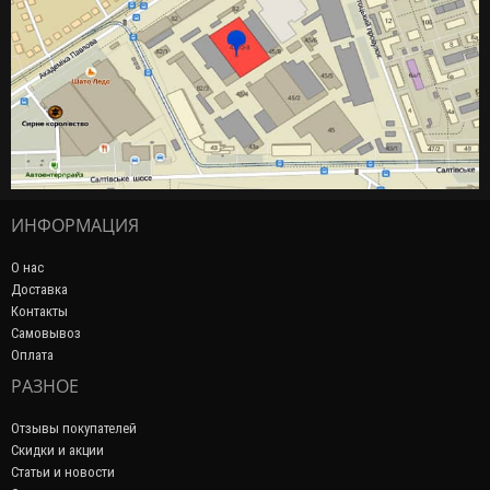
ИНФОРМАЦИЯ
О нас
Доставка
Контакты
Самовывоз
Оплата
РАЗНОЕ
Отзывы покупателей
Скидки и акции
Статьи и новости