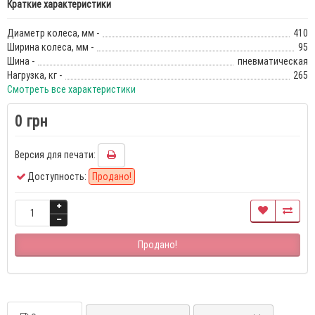
Краткие характеристики
Диаметр колеса, мм -
410
Ширина колеса, мм -
95
Шина -
пневматическая
Нагрузка, кг -
265
Смотреть все характеристики
0 грн
Версия для печати:
Доступность:
Продано!
Продано!