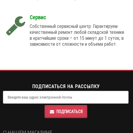
Сервис
Собственный сервисный центр. Гарантируем
качественный ремонт любой складской техники
в кратчайшие сроки – от 15 минут до 1 суток, в
зависимости от сложности и объема работ.
ПОДПИСАТЬСЯ НА РАССЫЛКУ
ПОДПИСАТЬСЯ
О НАШЕМ МАГАЗИНЕ