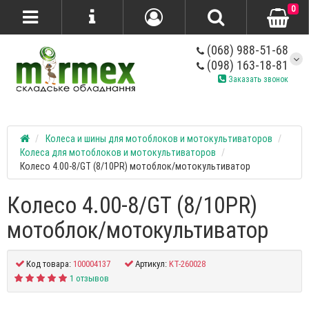
0
(068) 988-51-68
(098) 163-18-81
Заказать звонок
Колеса и шины для мотоблоков и мотокультиваторов
Колеса для мотоблоков и мотокультиваторов
Колесо 4.00-8/GT (8/10PR) мотоблок/мотокультиватор
Колесо 4.00-8/GT (8/10PR)
мотоблок/мотокультиватор
Код товара:
100004137
Артикул:
KT-260028
1 отзывов