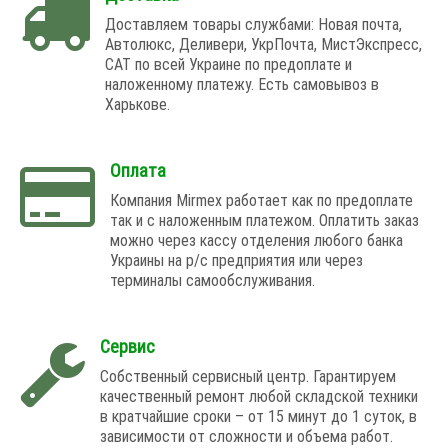
Доставляем товары службами: Новая почта,
Автолюкс, Деливери, УкрПочта, МистЭкспресс,
САТ по всей Украине по предоплате и
наложенному платежу. Есть самовывоз в
Харькове.
Оплата
Компания Mirmex работает как по предоплате
так и с наложенным платежом. Оплатить заказ
можно через кассу отделения любого банка
Украины на р/с предприятия или через
терминалы самообслуживания.
Сервис
Собственный сервисный центр. Гарантируем
качественный ремонт любой складской техники
в кратчайшие сроки – от 15 минут до 1 суток, в
зависимости от сложности и объема работ.