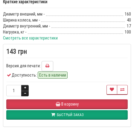
Краткие характеристики
Диаметр внешний, мм -
160
Ширина колеса, мм -
40
Диаметр внутренний, мм -
17
Нагрузка, кг -
100
Смотреть все характеристики
143 грн
Версия для печати:
Доступность:
Есть в наличии
В корзину
БЫСТРЫЙ ЗАКАЗ