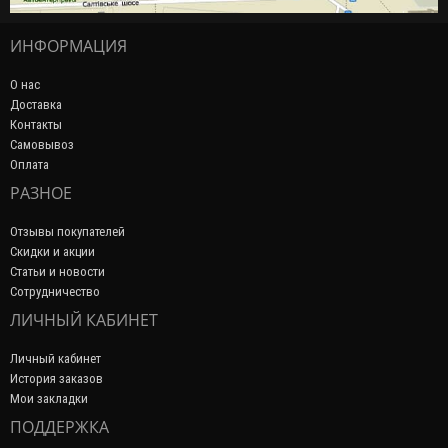
ИНФОРМАЦИЯ
О нас
Доставка
Контакты
Самовывоз
Оплата
РАЗНОЕ
Отзывы покупателей
Скидки и акции
Статьи и новости
Сотрудничество
ЛИЧНЫЙ КАБИНЕТ
Личный кабинет
История заказов
Мои закладки
ПОДДЕРЖКА