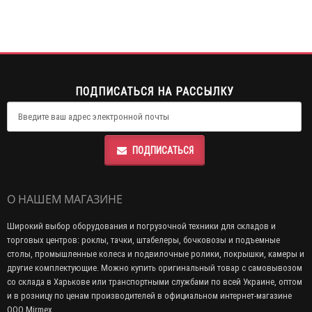
ПОДПИСАТЬСЯ НА РАССЫЛКУ
ПОДПИСАТЬСЯ
О НАШЕМ МАГАЗИНЕ
Широкий выбор оборудования и погрузочной техники для складов и
торговых центров: роклы, тачки, штабелеры, бочковозы и подъемные
столы, промышленные колеса и подвилочные ролики, покрышки, камеры и
другие комплектующие. Можно купить оригинальный товар с самовывозом
со склада в Харькове или транспортными службами по всей Украине, оптом
и в розницу по ценам производителей в официальном интернет-магазине
ООО Mirmex.