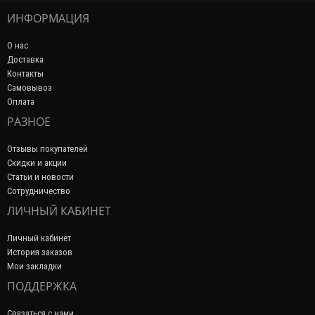
ИНФОРМАЦИЯ
О нас
Доставка
Контакты
Самовывоз
Оплата
РАЗНОЕ
Отзывы покупателей
Скидки и акции
Статьи и новости
Сотрудничество
ЛИЧНЫЙ КАБИНЕТ
Личный кабинет
История заказов
Мои закладки
ПОДДЕРЖКА
Связаться с нами