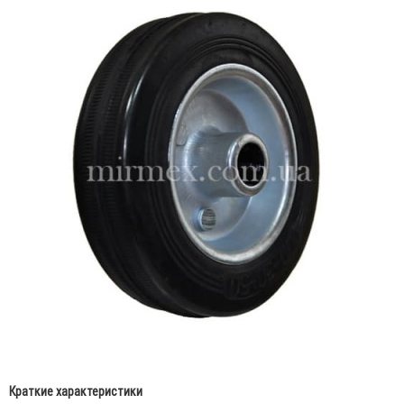
Краткие характеристики