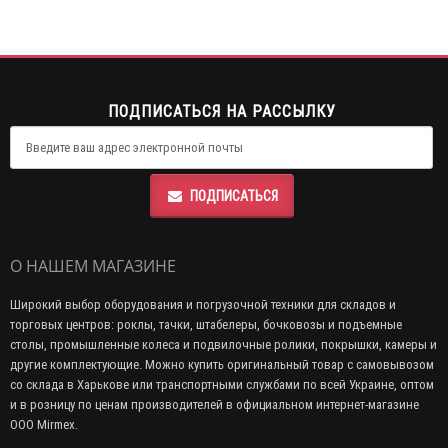
ПОДПИСАТЬСЯ НА РАССЫЛКУ
ПОДПИСАТЬСЯ
О НАШЕМ МАГАЗИНЕ
Широкий выбор оборудования и погрузочной техники для складов и
торговых центров: роклы, тачки, штабелеры, бочковозы и подъемные
столы, промышленные колеса и подвилочные ролики, покрышки, камеры и
другие комплектующие. Можно купить оригинальный товар с самовывозом
со склада в Харькове или транспортными службами по всей Украине, оптом
и в розницу по ценам производителей в официальном интернет-магазине
ООО Mirmex.