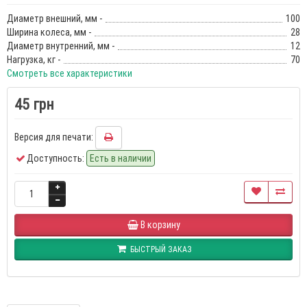
Диаметр внешний, мм -
100
Ширина колеса, мм -
28
Диаметр внутренний, мм -
12
Нагрузка, кг -
70
Смотреть все характеристики
45 грн
Версия для печати:
Доступность:
Есть в наличии
В корзину
БЫСТРЫЙ ЗАКАЗ