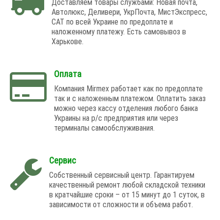
Доставляем товары службами: Новая почта,
Автолюкс, Деливери, УкрПочта, МистЭкспресс,
САТ по всей Украине по предоплате и
наложенному платежу. Есть самовывоз в
Харькове.
Оплата
Компания Mirmex работает как по предоплате
так и с наложенным платежом. Оплатить заказ
можно через кассу отделения любого банка
Украины на р/с предприятия или через
терминалы самообслуживания.
Сервис
Собственный сервисный центр. Гарантируем
качественный ремонт любой складской техники
в кратчайшие сроки – от 15 минут до 1 суток, в
зависимости от сложности и объема работ.