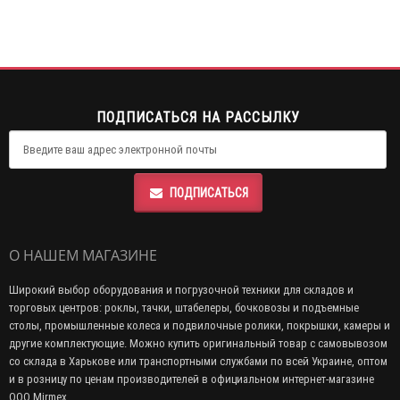
ПОДПИСАТЬСЯ НА РАССЫЛКУ
ПОДПИСАТЬСЯ
О НАШЕМ МАГАЗИНЕ
Широкий выбор оборудования и погрузочной техники для складов и
торговых центров: роклы, тачки, штабелеры, бочковозы и подъемные
столы, промышленные колеса и подвилочные ролики, покрышки, камеры и
другие комплектующие. Можно купить оригинальный товар с самовывозом
со склада в Харькове или транспортными службами по всей Украине, оптом
и в розницу по ценам производителей в официальном интернет-магазине
ООО Mirmex.