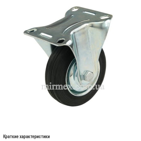
Краткие характеристики