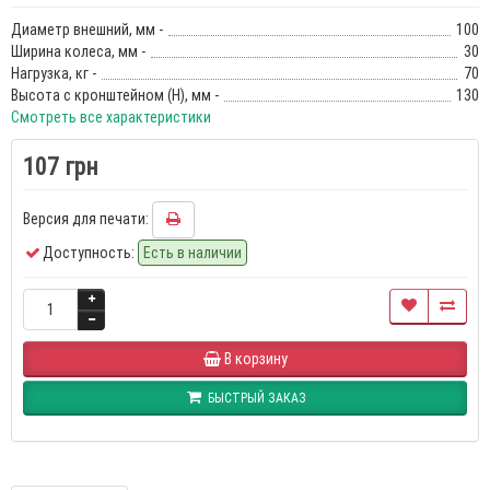
Диаметр внешний, мм -
100
Ширина колеса, мм -
30
Нагрузка, кг -
70
Высота с кронштейном (Н), мм -
130
Смотреть все характеристики
107 грн
Версия для печати:
Доступность:
Есть в наличии
В корзину
БЫСТРЫЙ ЗАКАЗ