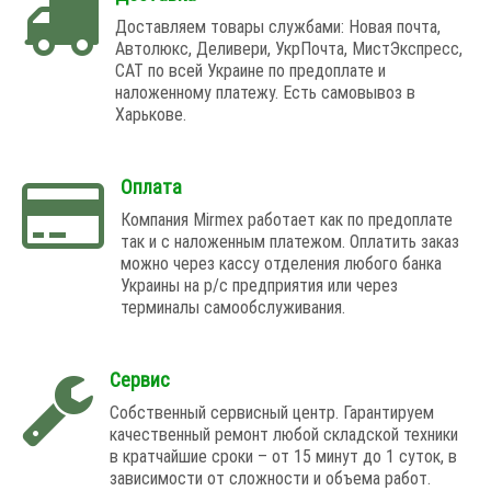
Доставляем товары службами: Новая почта,
Автолюкс, Деливери, УкрПочта, МистЭкспресс,
САТ по всей Украине по предоплате и
наложенному платежу. Есть самовывоз в
Харькове.
Оплата
Компания Mirmex работает как по предоплате
так и с наложенным платежом. Оплатить заказ
можно через кассу отделения любого банка
Украины на р/с предприятия или через
терминалы самообслуживания.
Сервис
Собственный сервисный центр. Гарантируем
качественный ремонт любой складской техники
в кратчайшие сроки – от 15 минут до 1 суток, в
зависимости от сложности и объема работ.