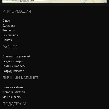
ИНФОРМАЦИЯ
О нас
Доставка
Контакты
Самовывоз
Оплата
РАЗНОЕ
Отзывы покупателей
Скидки и акции
Статьи и новости
Сотрудничество
ЛИЧНЫЙ КАБИНЕТ
Личный кабинет
История заказов
Мои закладки
ПОДДЕРЖКА