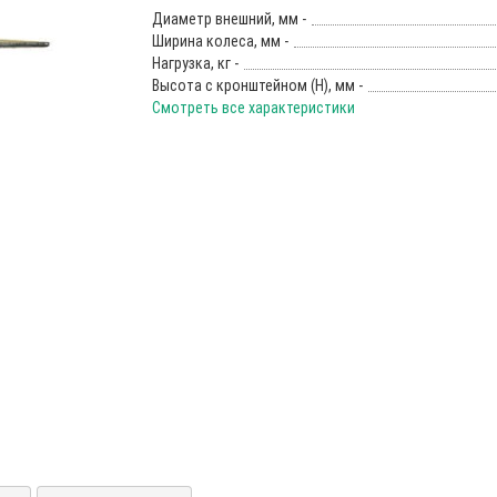
Диаметр внешний, мм -
Ширина колеса, мм -
Нагрузка, кг -
Высота с кронштейном (Н), мм -
Смотреть все характеристики