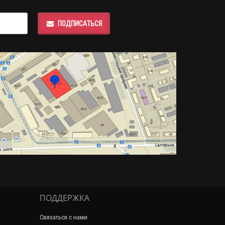
ПОДПИСАТЬСЯ
ПОДДЕРЖКА
Связаться с нами