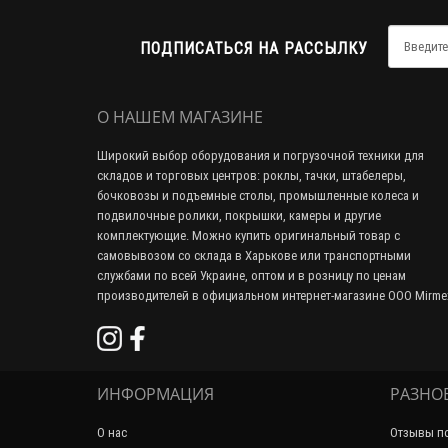
ПОДПИСАТЬСЯ НА РАССЫЛКУ
О НАШЕМ МАГАЗИНЕ
Широкий выбор оборудования и погрузочной техники для
складов и торговых центров: роклы, тачки, штабелеры,
бочковозы и подъемные столы, промышленные колеса и
подвилочные ролики, покрышки, камеры и другие
комплектующие. Можно купить оригинальный товар с
самовывозом со склада в Харькове или транспортными
службами по всей Украине, оптом и в розницу по ценам
производителей в официальном интернет-магазине ООО Mirme
ИНФОРМАЦИЯ
РАЗНО
О нас
Отзывы по