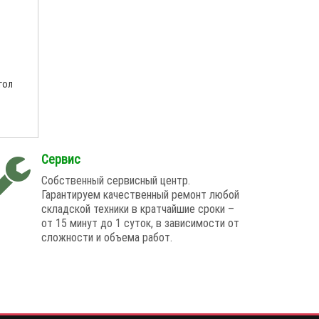
гол
Сервис
Собственный сервисный центр.
Гарантируем качественный ремонт любой
складской техники в кратчайшие сроки –
от 15 минут до 1 суток, в зависимости от
сложности и объема работ.