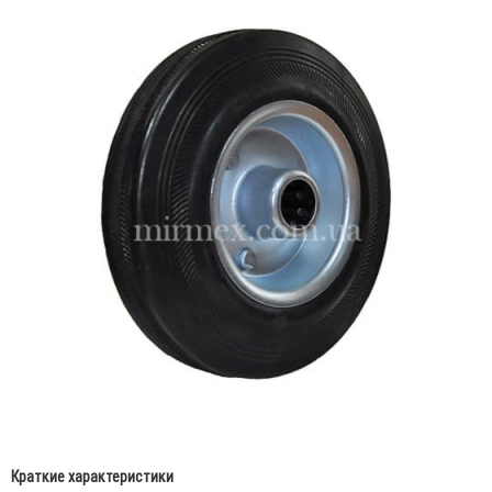
Краткие характеристики