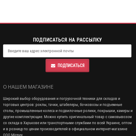
ПОДПИСАТЬСЯ НА РАССЫЛКУ
ПОДПИСАТЬСЯ
О НАШЕМ МАГАЗИНЕ
Широкий выбор оборудования и погрузочной техники для складов и
торговых центров: роклы, тачки, штабелеры, бочковозы и подъемные
столы, промышленные колеса и подвилочные ролики, покрышки, камеры и
другие комплектующие. Можно купить оригинальный товар с самовывозом
со склада в Харькове или транспортными службами по всей Украине, оптом
и в розницу по ценам производителей в официальном интернет-магазине
ООО Mirmex.