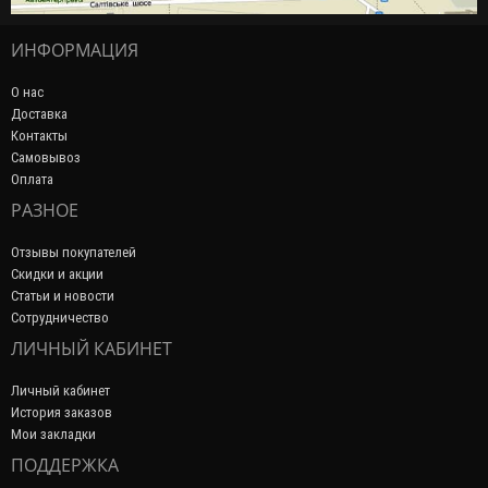
ИНФОРМАЦИЯ
О нас
Доставка
Контакты
Самовывоз
Оплата
РАЗНОЕ
Отзывы покупателей
Скидки и акции
Статьи и новости
Сотрудничество
ЛИЧНЫЙ КАБИНЕТ
Личный кабинет
История заказов
Мои закладки
ПОДДЕРЖКА