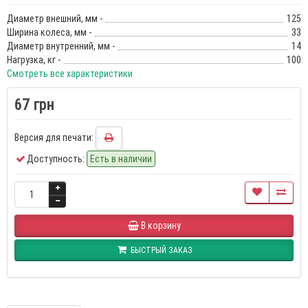
Диаметр внешний, мм -
125
Ширина колеса, мм -
33
Диаметр внутренний, мм -
14
Нагрузка, кг -
100
Смотреть все характеристики
67 грн
Версия для печати:
Доступность:
Есть в наличии
В корзину
БЫСТРЫЙ ЗАКАЗ