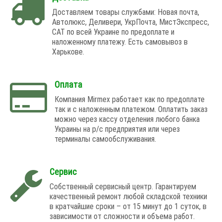
Доставляем товары службами: Новая почта,
Автолюкс, Деливери, УкрПочта, МистЭкспресс,
САТ по всей Украине по предоплате и
наложенному платежу. Есть самовывоз в
Харькове.
Оплата
Компания Mirmex работает как по предоплате
так и с наложенным платежом. Оплатить заказ
можно через кассу отделения любого банка
Украины на р/с предприятия или через
терминалы самообслуживания.
Сервис
Собственный сервисный центр. Гарантируем
качественный ремонт любой складской техники
в кратчайшие сроки – от 15 минут до 1 суток, в
зависимости от сложности и объема работ.