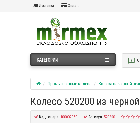
Доставка
Оплата
КАТЕГОРИИ
О
Промышленные колеса
Колеса на черной рез
Колесо 520200 из чёрной
Код товара:
100002959
Артикул:
520200