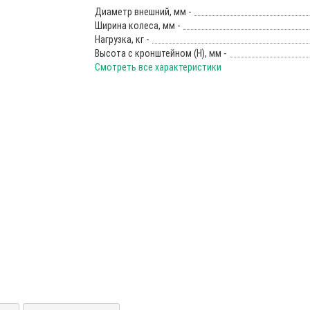
Диаметр внешний, мм -
Ширина колеса, мм -
Нагрузка, кг -
Высота с кронштейном (Н), мм -
Смотреть все характеристики