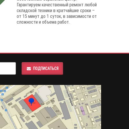
Гарантируем качественный ремонт любой
складской техники в кратчайшие сроки –
от 15 минут до 1 суток, в зависимости от
сложности и объема работ.
ПОДПИСАТЬСЯ