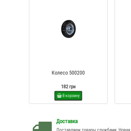
Колесо 500200
182 грн
В корзину
Доставка
Доставляем товары службами: Новая