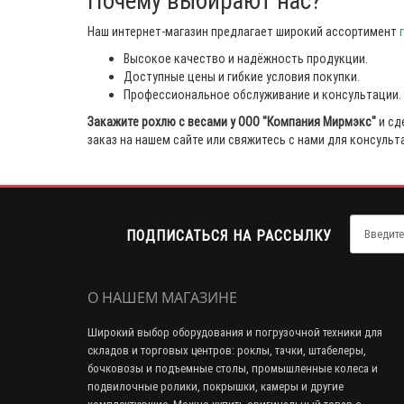
Почему выбирают нас?
Наш интернет-магазин предлагает широкий ассортимент
Высокое качество и надёжность продукции.
Доступные цены и гибкие условия покупки.
Профессиональное обслуживание и консультации.
Закажите рохлю с весами у ООО "Компания Мирмэкс"
и сд
заказ на нашем сайте или свяжитесь с нами для консуль
ПОДПИСАТЬСЯ НА РАССЫЛКУ
О НАШЕМ МАГАЗИНЕ
Широкий выбор оборудования и погрузочной техники для
складов и торговых центров: роклы, тачки, штабелеры,
бочковозы и подъемные столы, промышленные колеса и
подвилочные ролики, покрышки, камеры и другие