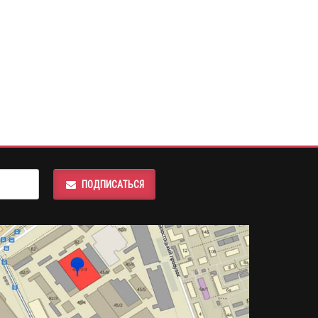
ПОДПИСАТЬСЯ