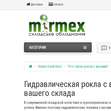
Доставка
Оплата
КАТЕГОРИИ
О
Новостной блог
Что такое рокла с весами?
Гидравлическая рокла с
вашего склада
В современной складской логистике и грузоперевозках
успеха. Именно поэтому гидравлические тележки с веса