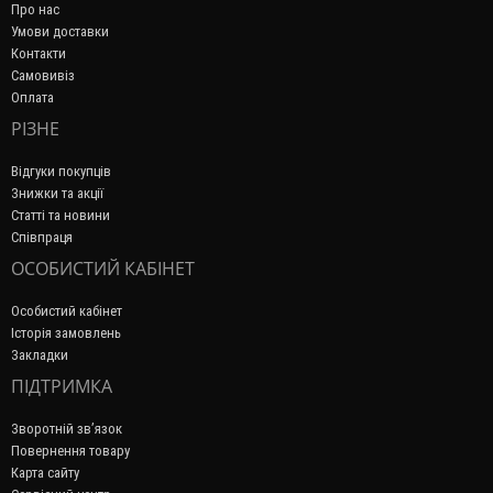
Про нас
Умови доставки
Контакти
Самовивіз
Оплата
РІЗНЕ
Відгуки покупців
Знижки та акції
Статті та новини
Співпраця
ОСОБИСТИЙ КАБІНЕТ
Особистий кабінет
Історія замовлень
Закладки
ПІДТРИМКА
Зворотній зв’язок
Повернення товару
Карта сайту