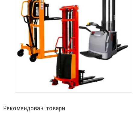
Рекомендовані товари