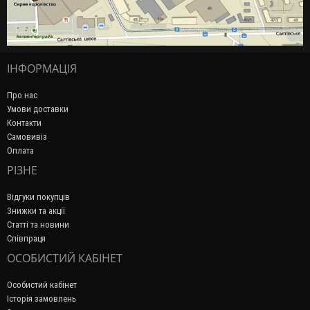
ІНФОРМАЦІЯ
Про нас
Умови доставки
Контакти
Самовивіз
Оплата
РІЗНЕ
Відгуки покупців
Знижки та акції
Статті та новини
Співпраця
ОСОБИСТИЙ КАБІНЕТ
Особистий кабінет
Історія замовлень