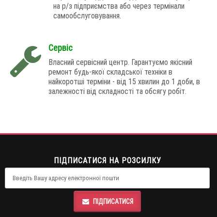
на р/з підприємства або через термінали
самообслуговування.
Сервіс
Власний сервісний центр. Гарантуємо якісний
ремонт будь-якої складської техніки в
найкоротші терміни - від 15 хвилин до 1 доби, в
залежності від складності та обсягу робіт.
ПІДПИСАТИСЯ НА РОЗСИЛКУ
ПІДПИСАТИСЯ