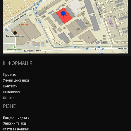
ІНФОРМАЦІЯ
Про нас
Умови доставки
Контакти
Самовивіз
Оплата
РІЗНЕ
Відгуки покупців
Знижки та акції
Статті та новини