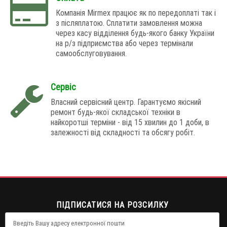
Компанія Mirmex працює як по передоплаті так і
з післяплатою. Сплатити замовлення можна
через касу відділення будь-якого банку України
на р/з підприємства або через термінали
самообслуговування.
Сервіс
Власний сервісний центр. Гарантуємо якісний
ремонт будь-якої складської техніки в
найкоротші терміни - від 15 хвилин до 1 доби, в
залежності від складності та обсягу робіт.
ПІДПИСАТИСЯ НА РОЗСИЛКУ