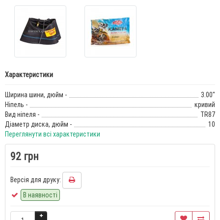
Характеристики
Ширина шини, дюйм -
3.00"
Ніпель -
кривий
Вид ніпеля -
TR87
Діаметр диска, дюйм -
10
Переглянути всі характеристики
92 грн
Версія для друку:
В наявності