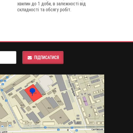
хвилин до 1 доби, в залежності від
складності та обсягу робіт.
ПІДПИСАТИСЯ