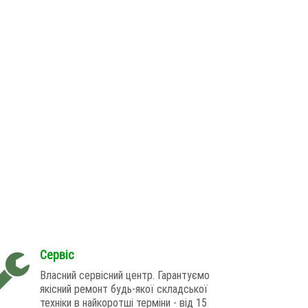
Сервіс
Власний сервісний центр. Гарантуємо
якісний ремонт будь-якої складської
техніки в найкоротші терміни - від 15