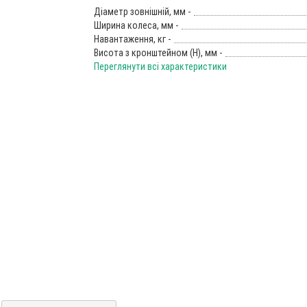
Діаметр зовнішній, мм -
Ширина колеса, мм -
Навантаження, кг -
Висота з кронштейном (Н), мм -
Переглянути всі характеристики