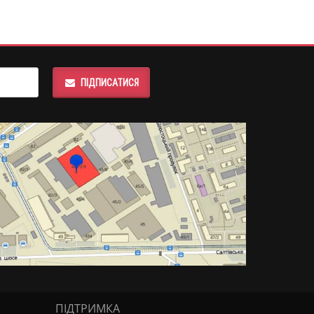
ПІДПИСАТИСЯ
ПІДТРИМКА