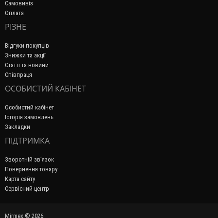
Самовивіз
Оплата
РІЗНЕ
Відгуки покупців
Знижки та акції
Статті та новини
Співпраця
ОСОБИСТИЙ КАБІНЕТ
Особистий кабінет
Історія замовлень
Закладки
ПІДТРИМКА
Зворотній зв’язок
Повернення товару
Карта сайту
Сервісний центр
Mirmex © 2026