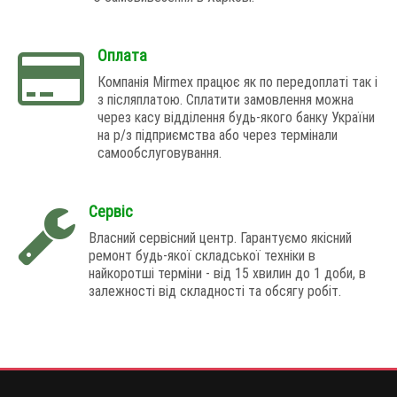
Оплата
Компанія Mirmex працює як по передоплаті так і
з післяплатою. Сплатити замовлення можна
через касу відділення будь-якого банку України
на р/з підприємства або через термінали
самообслуговування.
Сервіс
Власний сервісний центр. Гарантуємо якісний
ремонт будь-якої складської техніки в
найкоротші терміни - від 15 хвилин до 1 доби, в
залежності від складності та обсягу робіт.