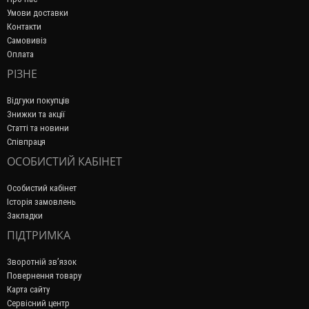
Умови доставки
Контакти
Самовивіз
Оплата
РІЗНЕ
Відгуки покупців
Знижки та акції
Статті та новини
Співпраця
ОСОБИСТИЙ КАБІНЕТ
Особистий кабінет
Історія замовлень
Закладки
ПІДТРИМКА
Зворотній зв’язок
Повернення товару
Карта сайту
Сервісний центр